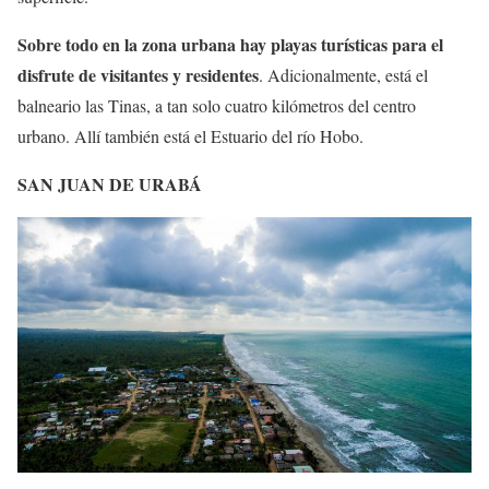
Sobre todo en la zona urbana hay playas turísticas para el
disfrute de visitantes y residentes
. Adicionalmente, está el
balneario las Tinas, a tan solo cuatro kilómetros del centro
urbano. Allí también está el Estuario del río Hobo.
SAN JUAN DE URABÁ