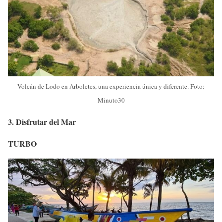
Volcán de Lodo en Arboletes, una experiencia única y diferente. Foto:
Minuto30
3. Disfrutar del Mar
TURBO