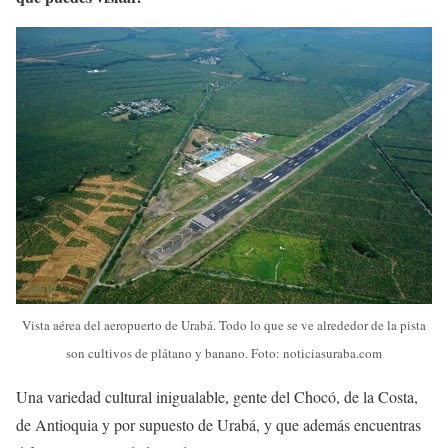
Vista aérea del aeropuerto de Urabá. Todo lo que se ve alrededor de la pista
son cultivos de plátano y banano. Foto: noticiasuraba.com
Una variedad cultural inigualable, gente del Chocó, de la Costa,
de Antioquia y por supuesto de Urabá, y que además encuentras