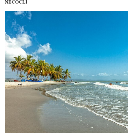
NECOCLÍ