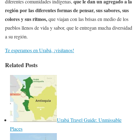
que le dan un agregado a la
diferentes comunidades indígenas,
región por las diferentes formas de pensar, sus sabores, sus
colores y sus ritmos,
que viajan con las brisas en medio de los
pueblos llenos de vida y sabor, que le entregan mucha diversidad
a su región.
Te esperamos en Urabá, ¡visítanos!
Related Posts
Urabá Travel Guide: Unmissable
Places