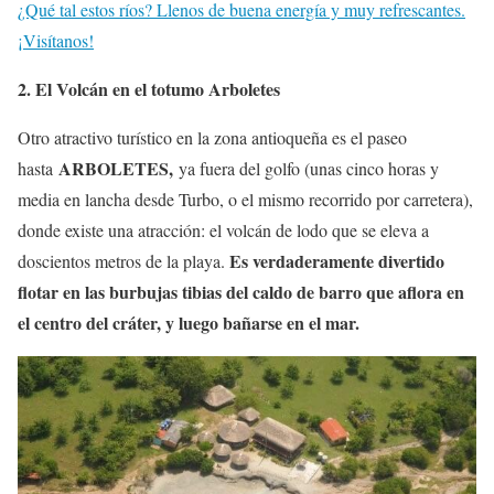
¿Qué tal estos ríos? Llenos de buena energía y muy refrescantes.
¡Visítanos!
2. El Volcán en el totumo Arboletes
Otro atractivo turístico en la zona antioqueña es el paseo
ARBOLETES,
hasta
ya fuera del golfo (unas cinco horas y
media en lancha desde Turbo, o el mismo recorrido por carretera),
donde existe una atracción: el volcán de lodo que se eleva a
Es verdaderamente divertido
doscientos metros de la playa.
flotar en las burbujas tibias del caldo de barro que aflora en
el centro del cráter, y luego bañarse en el mar.