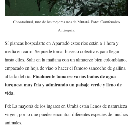
Chontadural, uno de los mejores ríos de Mutatá. Foto: Comfenalco
Antioquia.
Sí planeas hospedarte en Apartadó estos ríos están a 1 hora y
media en carro. Se puede tomar buses o colectivos para llegar
hasta ellos. Salir en la mañana con un almuerzo bien colombiano,
empacado en hoja de viao o hacer el famoso sancocho de gallina
Finalmente tomarse varios baños de agua
al lado del río.
turquesa muy fría y admirando un paisaje verde y lleno de
vida.
Pd: La mayoría de los lugares en Urabá están llenos de naturaleza
virgen, por lo que puedes encontrar diferentes especies de muchos
animales.