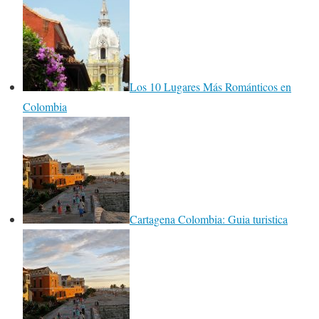
Los 10 Lugares Más Románticos en
Colombia
Cartagena Colombia: Guia turistica