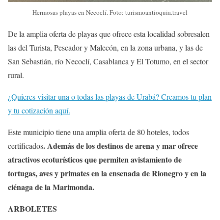
Hermosas playas en Necoclí. Foto: turismoantioquia.travel
De la amplia oferta de playas que ofrece esta localidad sobresalen
las del Turista, Pescador y Malecón, en la zona urbana, y las de
San Sebastián, río Necoclí, Casablanca y El Totumo, en el sector
rural.
¿Quieres visitar una o todas las playas de Urabá? Creamos tu plan
y tu cotización aquí.
Este municipio tiene una amplia oferta de 80 hoteles, todos
. Además de los destinos de arena y mar ofrece
certificados
atractivos ecoturísticos que permiten avistamiento de
tortugas, aves y primates en la ensenada de Rionegro y en la
ciénaga de la Marimonda.
ARBOLETES