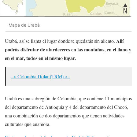
Mapa de Urabá
Allí
Urabá, así se llama el lugar donde te quedarás sin aliento.
podrás disfrutar de atardeceres en las montañas, en el llano y
en el mar, todos en el mismo lugar.
–> Colombia Dolar (TRM) <–
Urabá es una subregión de Colombia, que contiene 11 municipios
del departamento de Antioquia y 4 del departamento del Chocó,
una combinación de dos departamentos que tienen actividades
culturales que enamora.