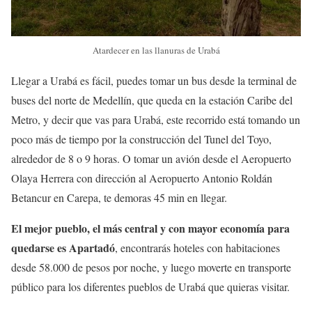
Atardecer en las llanuras de Urabá
Llegar a Urabá es fácil, puedes tomar un bus desde la terminal de
buses del norte de Medellín, que queda en la estación Caribe del
Metro, y decir que vas para Urabá, este recorrido está tomando un
poco más de tiempo por la construcción del Tunel del Toyo,
alrededor de 8 o 9 horas. O tomar un avión desde el Aeropuerto
Olaya Herrera con dirección al Aeropuerto Antonio Roldán
Betancur en Carepa, te demoras 45 min en llegar.
El mejor pueblo, el más central y con mayor economía para
quedarse es Apartadó
, encontrarás hoteles con habitaciones
desde 58.000 de pesos por noche, y luego moverte en transporte
público para los diferentes pueblos de Urabá que quieras visitar.