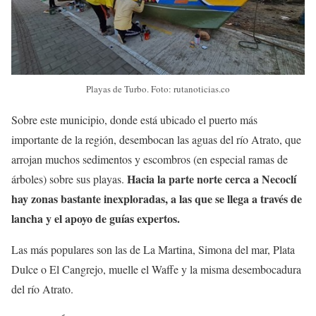
Playas de Turbo. Foto: rutanoticias.co
Sobre este municipio, donde está ubicado el puerto más
importante de la región, desembocan las aguas del río Atrato, que
arrojan muchos sedimentos y escombros (en especial ramas de
Hacia la parte norte cerca a Necoclí
árboles) sobre sus playas.
hay zonas bastante inexploradas, a las que se llega a través de
lancha y el apoyo de guías expertos.
Las más populares son las de La Martina, Simona del mar, Plata
Dulce o El Cangrejo, muelle el Waffe y la misma desembocadura
del río Atrato.