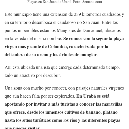
Playas en San Juan de Urabá. Foto: Semana.com
Este municipio tiene una extensión de 239 kilómetros cuadrados y
en su territorio desemboca el caudaloso río San Juan. Entre los
puntos imperdibles están los Manglares de Damaquiel, ubicados
Se conoce con la segunda playa
en la vereda del mismo nombre.
virgen más grande de Colombia, caracterizada por la
delicadeza de su arena y los árboles de manglar.
Allí está ubicada una isla que emerge cada determinado tiempo,
todo un atractivo por descubrir.
Una zona con mucho por conocer, con paisajes naturales vírgenes
En Urabá se está
que aún hacen falta por ser explorados.
apostando por invitar a más turistas a conocer las maravillas
que ofrece, desde los inmensos cultivos de banano, plátano
hasta los sitios turísticos como los ríos y las diferentes playas
que puedes visitar.