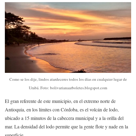
Como se los dije, lindos atardeceres todos los días en cualquier lugar de
Urabá. Foto: bolivarianaarboletes.blogspot.com
El gran referente de este municipio, en el extremo norte de
Antioquia, en los límites con Córdoba, es el volcán de lodo,
ubicado a 15 minutos de la cabecera municipal y a la orilla del
mar. La densidad del lodo permite que la gente flote y nade en la
superficie.