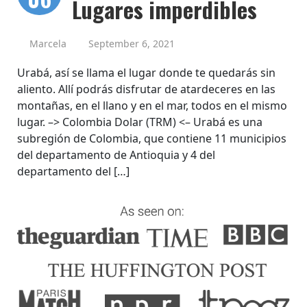
Lugares imperdibles
Marcela
September 6, 2021
Urabá, así se llama el lugar donde te quedarás sin
aliento. Allí podrás disfrutar de atardeceres en las
montañas, en el llano y en el mar, todos en el mismo
lugar. –> Colombia Dolar (TRM) <– Urabá es una
subregión de Colombia, que contiene 11 municipios
del departamento de Antioquia y 4 del
departamento del […]