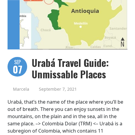
Urabá Travel Guide:
SEP
07
Unmissable Places
Marcela
September 7, 2021
Urabá, that’s the name of the place where you’ll be
out of breath. There you can enjoy sunsets in the
mountains, on the plain and in the sea, all in the
same place. –> Colombia Dolar (TRM) <– Urabá is a
subregion of Colombia, which contains 11