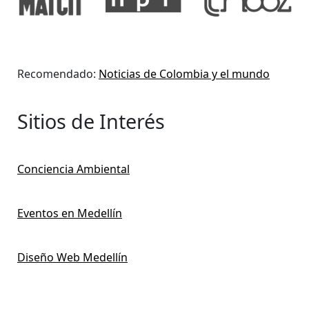
Recomendado:
Noticias de Colombia y el mundo
Sitios de Interés
Conciencia Ambiental
Eventos en Medellín
Diseño Web Medellín