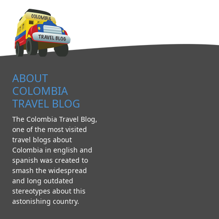
ABOUT
COLOMBIA
TRAVEL BLOG
The Colombia Travel Blog,
one of the most visited
travel blogs about
Colombia in english and
spanish was created to
smash the widespread
and long outdated
stereotypes about this
astonishing country.