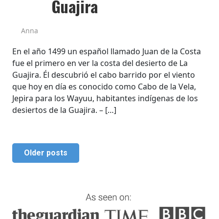
Guajira
Anna
En el año 1499 un español llamado Juan de la Costa
fue el primero en ver la costa del desierto de La
Guajira. Él descubrió el cabo barrido por el viento
que hoy en día es conocido como Cabo de la Vela,
Jepira para los Wayuu, habitantes indígenas de los
desiertos de la Guajira. – […]
Older posts