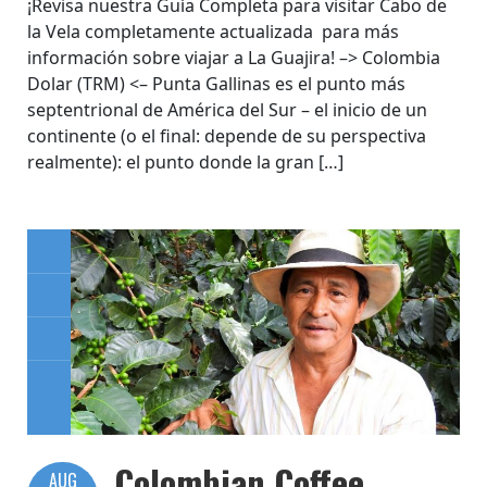
¡Revisa nuestra Guía Completa para visitar Cabo de
la Vela completamente actualizada para más
información sobre viajar a La Guajira! –> Colombia
Dolar (TRM) <– Punta Gallinas es el punto más
septentrional de América del Sur – el inicio de un
continente (o el final: depende de su perspectiva
realmente): el punto donde la gran […]
Colombian Coffee
AUG