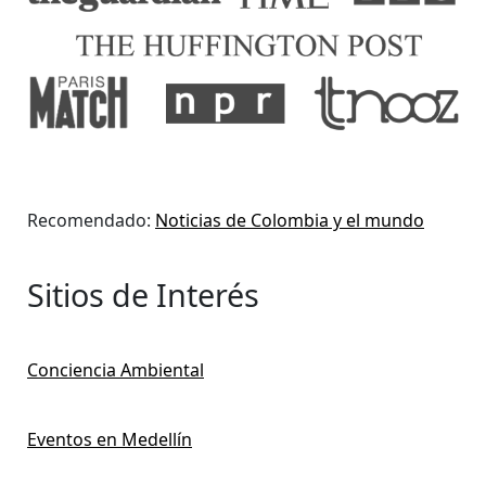
Recomendado:
Noticias de Colombia y el mundo
Sitios de Interés
Conciencia Ambiental
Eventos en Medellín