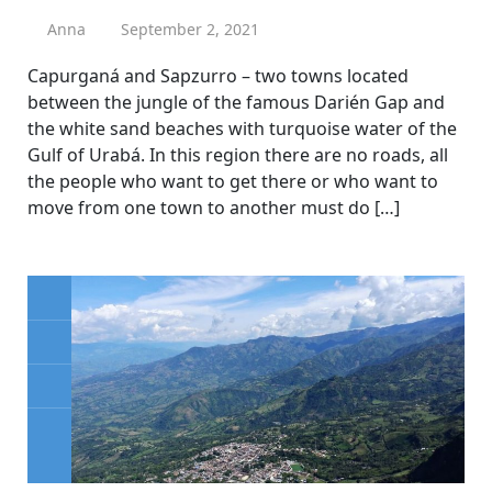
Anna
September 2, 2021
Capurganá and Sapzurro – two towns located
between the jungle of the famous Darién Gap and
the white sand beaches with turquoise water of the
Gulf of Urabá. In this region there are no roads, all
the people who want to get there or who want to
move from one town to another must do […]