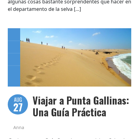
algunas cosas bastante sorprendentes que hacer en
el departamento de la selva […]
Viajar a Punta Gallinas:
AUG
27
Una Guía Práctica
Anna