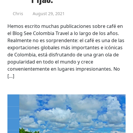
Chris
August 29, 2021
Hemos escrito muchas publicaciones sobre café en
el Blog See Colombia Travel a lo largo de los años.
Realmente no es sorprendente: el café es una de las
exportaciones globales más importantes e icónicas
de Colombia, está disfrutando de una gran ola de
popularidad en todo el mundo y crece
convenientemente en lugares impresionantes. No
[…]