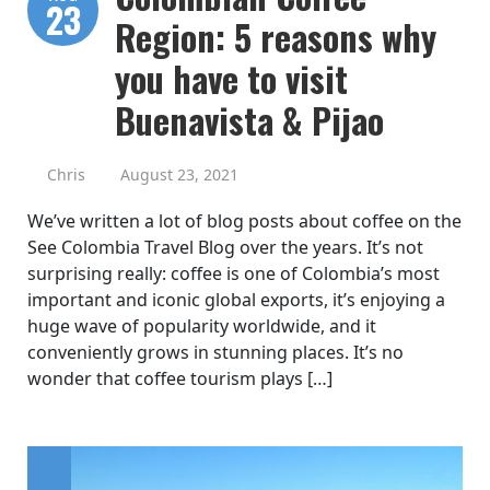
23
Region: 5 reasons why
you have to visit
Buenavista & Pijao
Chris
August 23, 2021
We’ve written a lot of blog posts about coffee on the
See Colombia Travel Blog over the years. It’s not
surprising really: coffee is one of Colombia’s most
important and iconic global exports, it’s enjoying a
huge wave of popularity worldwide, and it
conveniently grows in stunning places. It’s no
wonder that coffee tourism plays […]