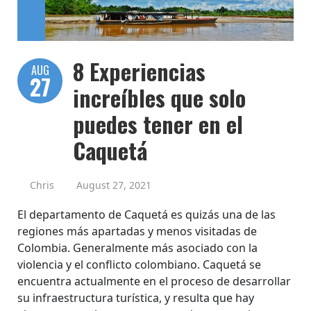
8 Experiencias
AUG
27
increíbles que solo
puedes tener en el
Caquetá
Chris
August 27, 2021
El departamento de Caquetá es quizás una de las
regiones más apartadas y menos visitadas de
Colombia. Generalmente más asociado con la
violencia y el conflicto colombiano. Caquetá se
encuentra actualmente en el proceso de desarrollar
su infraestructura turística, y resulta que hay