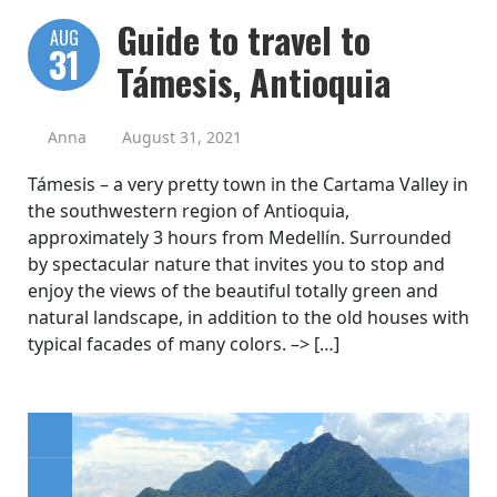
Guide to travel to
AUG
31
Támesis, Antioquia
Anna
August 31, 2021
Támesis – a very pretty town in the Cartama Valley in
the southwestern region of Antioquia,
approximately 3 hours from Medellín. Surrounded
by spectacular nature that invites you to stop and
enjoy the views of the beautiful totally green and
natural landscape, in addition to the old houses with
typical facades of many colors. –> […]