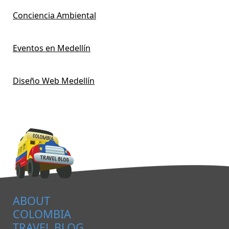
Conciencia Ambiental
Eventos en Medellín
Diseño Web Medellín
ABOUT
COLOMBIA
TRAVEL BLOG