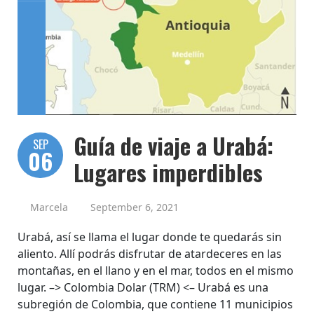
Guía de viaje a Urabá:
SEP
06
Lugares imperdibles
Marcela
September 6, 2021
Urabá, así se llama el lugar donde te quedarás sin
aliento. Allí podrás disfrutar de atardeceres en las
montañas, en el llano y en el mar, todos en el mismo
lugar. –> Colombia Dolar (TRM) <– Urabá es una
subregión de Colombia, que contiene 11 municipios