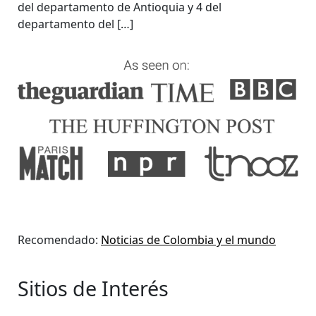
del departamento de Antioquia y 4 del
departamento del […]
Recomendado:
Noticias de Colombia y el mundo
Sitios de Interés