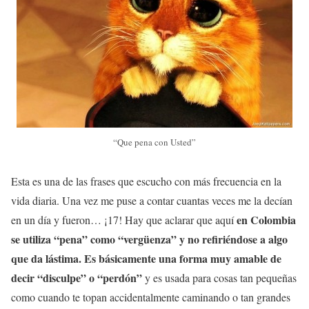
“Que pena con Usted”
Esta es una de las frases que escucho con más frecuencia en la
vida diaria. Una vez me puse a contar cuantas veces me la decían
en Colombia
en un día y fueron… ¡17! Hay que aclarar que aquí
se utiliza “pena” como “vergüenza” y no refiriéndose a algo
que da lástima. Es básicamente una forma muy amable de
decir “disculpe” o “perdón”
y es usada para cosas tan pequeñas
como cuando te topan accidentalmente caminando o tan grandes