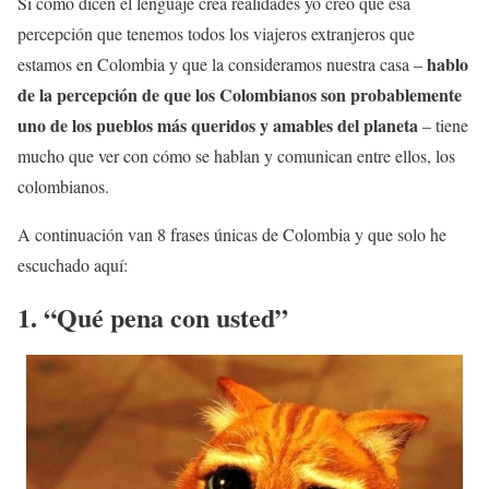
Si como dicen el lenguaje crea realidades yo creo que esa
percepción que tenemos todos los viajeros extranjeros que
hablo
estamos en Colombia y que la consideramos nuestra casa –
de la percepción de que los Colombianos son probablemente
uno de los pueblos más queridos y amables del planeta
– tiene
mucho que ver con cómo se hablan y comunican entre ellos, los
colombianos.
A continuación van 8 frases únicas de Colombia y que solo he
escuchado aquí:
1. “Qué pena con usted”