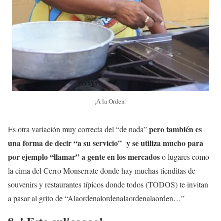
¡A la Orden!
pero también es
Es otra variación muy correcta del “de nada”
una forma de decir “a su servicio” y se utiliza mucho para
por ejemplo “llamar” a gente en los mercados
o lugares como
la cima del Cerro Monserrate donde hay muchas tienditas de
souvenirs y restaurantes típicos donde todos (TODOS) te invitan
a pasar al grito de “Alaordenalordenalaordenalaorden…”