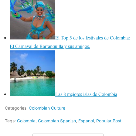
El Top 5 de los festivales de Colombia:
El Carnaval de Barranquilla y sus amigos.
Las 8 mejores islas de Colombia
Categories:
Colombian Culture
Tags:
Colombia
,
Colombian Spanish
,
Espanol
,
Popular Post