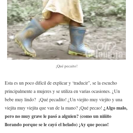
¡Qué pecaito!
Esta es un poco difícil de explicar y ‘traducir”, se la escucho
principalmente a mujeres y se utiliza en varias ocasiones. ¿Un
bebe muy lindo? ¡Qué pecadito! ¿Un viejito muy viejito y una
¿Algo malo,
viejita muy viejita que van de la mano? ¡Qué pecao!
pero no muy grave le pasó a alguien? (como un niñito
llorando porque se le cayó el helado) ¡Ay que pecao!