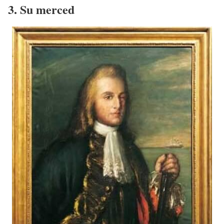
3. Su merced