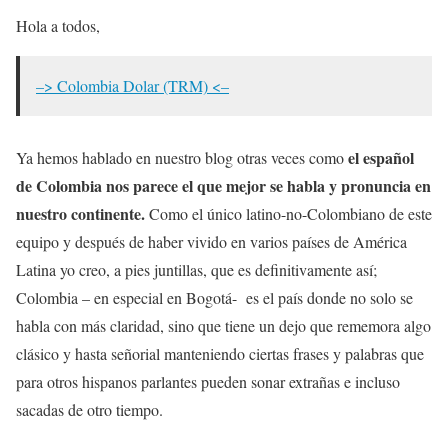
Hola a todos,
–> Colombia Dolar (TRM) <–
el español
Ya hemos hablado en nuestro blog otras veces como
de Colombia nos parece el que mejor se habla y pronuncia en
nuestro continente.
Como el único latino-no-Colombiano de este
equipo y después de haber vivido en varios países de América
Latina yo creo, a pies juntillas, que es definitivamente así;
Colombia – en especial en Bogotá- es el país donde no solo se
habla con más claridad, sino que tiene un dejo que rememora algo
clásico y hasta señorial manteniendo ciertas frases y palabras que
para otros hispanos parlantes pueden sonar extrañas e incluso
sacadas de otro tiempo.