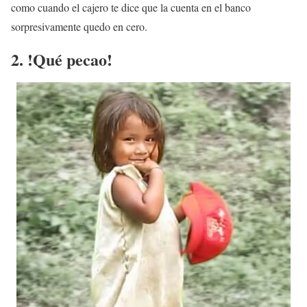
como cuando el cajero te dice que la cuenta en el banco
sorpresivamente quedo en cero.
2. !Qué pecao!