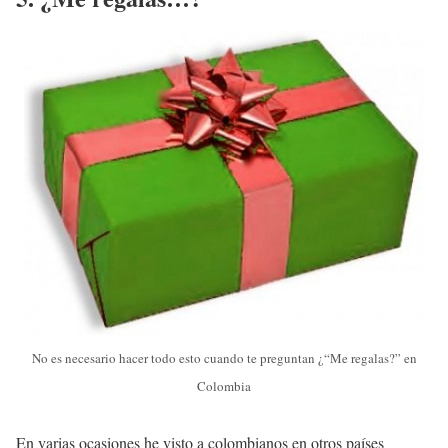
No es necesario hacer todo esto cuando te preguntan ¿“Me regalas?” en
Colombia
En varias ocasiones he visto a colombianos en otros países