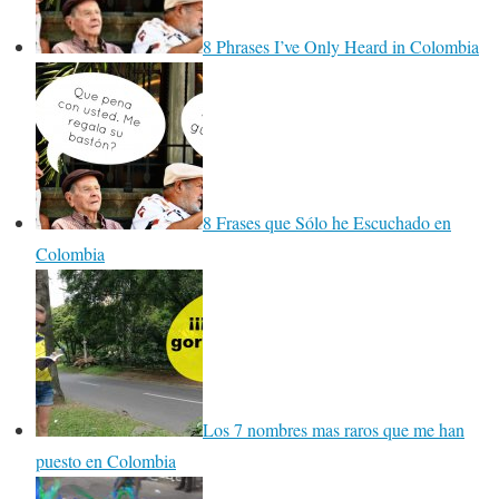
8 Phrases I’ve Only Heard in Colombia
8 Frases que Sólo he Escuchado en
Colombia
Los 7 nombres mas raros que me han
puesto en Colombia