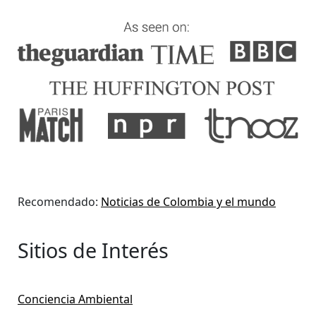
Recomendado:
Noticias de Colombia y el mundo
Sitios de Interés
Conciencia Ambiental