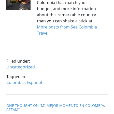
Colombia that match your
budget, and more information
about this remarkable country
than you can shake a stick at.
More posts from See Colombia
Travel
Filled under:
Uncategorized
Tagged in:
Colombia
,
Espanol
ONE THOUGHT ON “
MI MEJOR MOMENTO EN COLOMBIA:
AZZAM
”