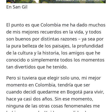
En San Gil
El punto es que Colombia me ha dado
muchos
de mis mejores recuerdos en la vida
, y todos
son buenos por distintas razones – ya sea por
la pura belleza de los paisajes, la profundidad
de la cultura y la historia,
los amigos que he
conocido
o simplemente todos los momentos
tan divertidos que he tenido.
Pero si tuviera que elegir solo uno, mi mejor
momento en Colombia, tendría que ser
cuando decidí quedarme en Bogotá para vivir
,
hace ya casi dos años. Sin ese momento,
ninguna de las otras cosas fenomenales me