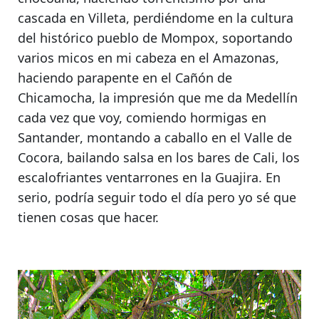
cascada en Villeta,
perdiéndome en la cultura
del histórico pueblo de Mompox
, soportando
varios micos en mi cabeza en el Amazonas,
haciendo parapente en el Cañón de
Chicamocha, la impresión que me da Medellín
cada vez que voy,
comiendo hormigas en
Santander
, montando a caballo en el Valle de
Cocora, bailando salsa en los bares de Cali, los
escalofriantes ventarrones en la Guajira
. En
serio, podría seguir todo el día pero yo sé que
tienen cosas que hacer.