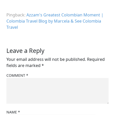
Pingback:
Azzam's Greatest Colombian Moment |
Colombia Travel Blog by Marcela & See Colombia
Travel
Leave a Reply
Your email address will not be published.
Required
fields are marked
*
COMMENT
*
NAME
*