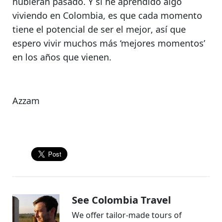
hubieran pasado. Y si he aprendido algo
viviendo en Colombia, es que
cada momento
tiene el potencial de ser el mejor
, así que
espero vivir muchos más ‘mejores momentos’
en los años que vienen.
Azzam
See Colombia Travel
We offer tailor-made tours of