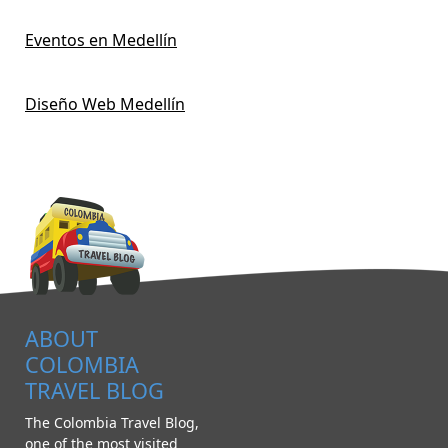
Eventos en Medellín
Diseño Web Medellín
ABOUT
COLOMBIA
TRAVEL BLOG
The Colombia Travel Blog,
one of the most visited