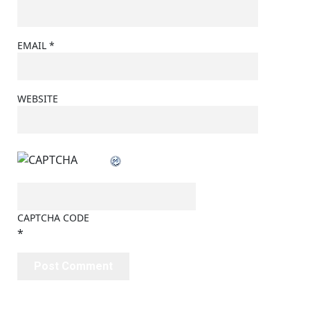
EMAIL
*
WEBSITE
CAPTCHA CODE
*