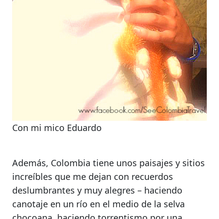
Con mi mico Eduardo
Además,
Colombia tiene unos paisajes y sitios
increíbles
que me dejan con recuerdos
deslumbrantes y muy alegres – haciendo
canotaje en un río en el medio de la selva
chocoana, haciendo torrentismo por una