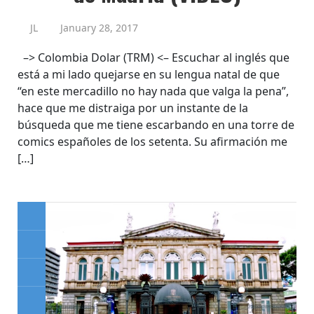
JL
January 28, 2017
–> Colombia Dolar (TRM) <– Escuchar al inglés que
está a mi lado quejarse en su lengua natal de que
“en este mercadillo no hay nada que valga la pena”,
hace que me distraiga por un instante de la
búsqueda que me tiene escarbando en una torre de
comics españoles de los setenta. Su afirmación me
[…]