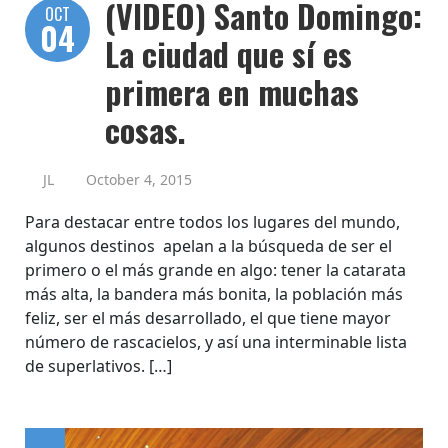
(VIDEO) Santo Domingo:
OCT
04
La ciudad que sí es
primera en muchas
cosas.
JL
October 4, 2015
Para destacar entre todos los lugares del mundo,
algunos destinos apelan a la búsqueda de ser el
primero o el más grande en algo: tener la catarata
más alta, la bandera más bonita, la población más
feliz, ser el más desarrollado, el que tiene mayor
número de rascacielos, y así una interminable lista
de superlativos. […]