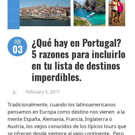
¿Qué hay en Portugal?
FEB
03
5 razones para incluirlo
en tu lista de destinos
imperdibles.
JL
February 3, 2017
Tradicionalmente, cuando los latinoamericanos
pensamos en Europa como destino nos vienen a la
mente España, Alemania, Francia, Inglaterra o
Austria, los viejos conocidos de los típicos tours que
se ofrecen desde siempre al viejo continente. Pero