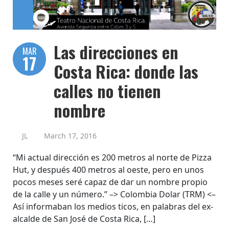
Las direcciones en
MAR
17
Costa Rica: donde las
calles no tienen
nombre
JL
March 17, 2016
“Mi actual dirección es 200 metros al norte de Pizza
Hut, y después 400 metros al oeste, pero en unos
pocos meses seré capaz de dar un nombre propio
de la calle y un número.” –> Colombia Dolar (TRM) <–
Así informaban los medios ticos, en palabras del ex-
alcalde de San José de Costa Rica, […]