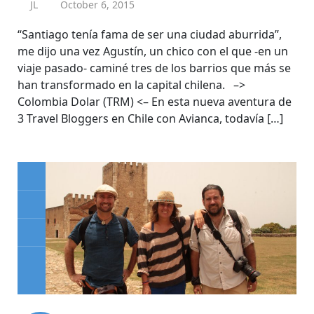
JL
October 6, 2015
“Santiago tenía fama de ser una ciudad aburrida”,
me dijo una vez Agustín, un chico con el que -en un
viaje pasado- caminé tres de los barrios que más se
han transformado en la capital chilena. –>
Colombia Dolar (TRM) <– En esta nueva aventura de
3 Travel Bloggers en Chile con Avianca, todavía […]