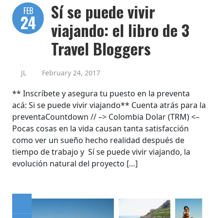
Sí se puede vivir
FEB
24
viajando: el libro de 3
Travel Bloggers
JL
February 24, 2017
** Inscríbete y asegura tu puesto en la preventa
acá: Si se puede vivir viajando** Cuenta atrás para la
preventaCountdown // –> Colombia Dolar (TRM) <–
Pocas cosas en la vida causan tanta satisfacción
como ver un sueño hecho realidad después de
tiempo de trabajo y Sí se puede vivir viajando, la
evolución natural del proyecto […]