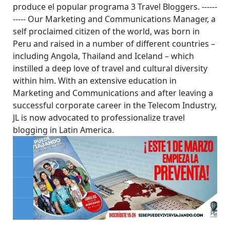
produce el popular programa 3 Travel Bloggers. ------
----- Our Marketing and Communications Manager, a
self proclaimed citizen of the world, was born in
Peru and raised in a number of different countries –
including Angola, Thailand and Iceland – which
instilled a deep love of travel and cultural diversity
within him. With an extensive education in
Marketing and Communications and after leaving a
successful corporate career in the Telecom Industry,
JL is now advocated to professionalize travel
blogging in Latin America.