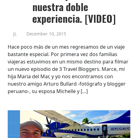
nuestra doble
experiencia. [VIDEO]
JL
December 10, 2015
Hace poco más de un mes regresamos de un viaje
bastante especial. Por primera vez dos familias
viajeras estuvimos en un mismo destino para filmar
un nuevo episodio de 3 Travel Bloggers. Marce, mi
hija Maria del Mar, y yo nos encontramos con
nuestro amigo Arturo Bullard -fotógrafo y blogger
peruano-, su esposa Michelle y […]