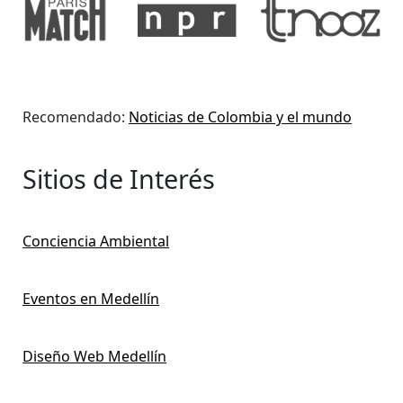
Recomendado:
Noticias de Colombia y el mundo
Sitios de Interés
Conciencia Ambiental
Eventos en Medellín
Diseño Web Medellín