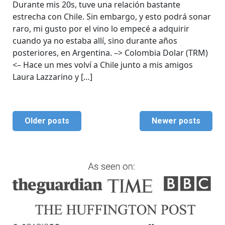
Durante mis 20s, tuve una relación bastante
estrecha con Chile. Sin embargo, y esto podrá sonar
raro, mi gusto por el vino lo empecé a adquirir
cuando ya no estaba allí, sino durante años
posteriores, en Argentina. –> Colombia Dolar (TRM)
<– Hace un mes volví a Chile junto a mis amigos
Laura Lazzarino y […]
Older posts
Newer posts