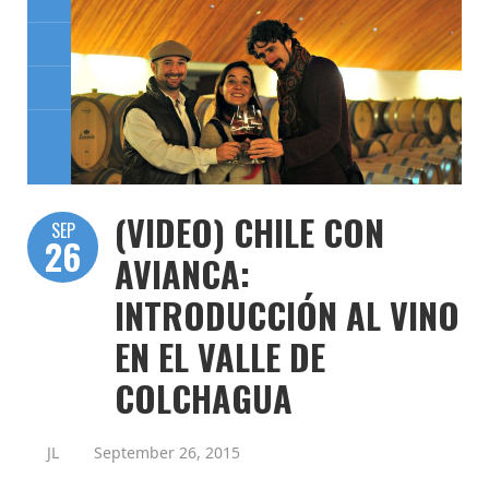
(VIDEO) CHILE CON
SEP
26
AVIANCA:
INTRODUCCIÓN AL VINO
EN EL VALLE DE
COLCHAGUA
JL
September 26, 2015