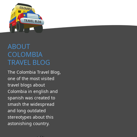
ABOUT
COLOMBIA
TRAVEL BLOG
The Colombia Travel Blog,
one of the most visited
travel blogs about
Colombia in english and
spanish was created to
smash the widespread
and long outdated
stereotypes about this
astonishing country.