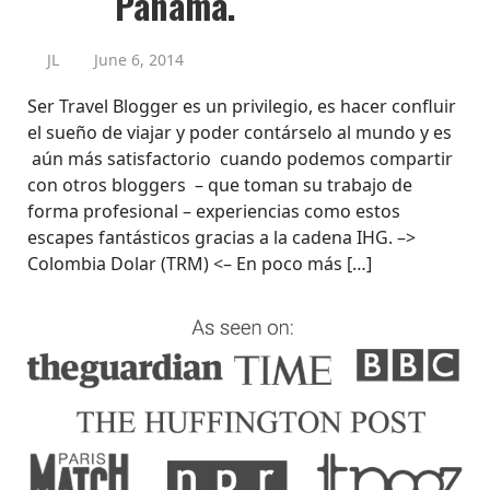
Panamá.
JL
June 6, 2014
Ser Travel Blogger es un privilegio, es hacer confluir
el sueño de viajar y poder contárselo al mundo y es
aún más satisfactorio cuando podemos compartir
con otros bloggers – que toman su trabajo de
forma profesional – experiencias como estos
escapes fantásticos gracias a la cadena IHG. –>
Colombia Dolar (TRM) <– En poco más […]