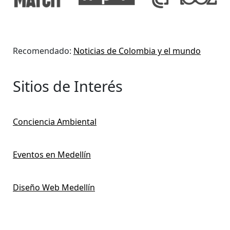
Recomendado:
Noticias de Colombia y el mundo
Sitios de Interés
Conciencia Ambiental
Eventos en Medellín
Diseño Web Medellín