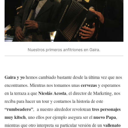
Nuestros primeros anfitriones en Gaira.
Gaira y yo
hemos cambiado bastante desde la última vez que nos
cervezas
encontramos. Mientras nos tomamos unas
y esperamos
Nicolás Acosta
en la terraza a que
, el director de Marketing, nos
reciba para hacer un tour y contarnos la historia de este
“rumbeadero”
tres personajes
, a nuestro alrededor revolotean
muy kitsch
nuevo Papa
, uno ellos por ejemplo asegura ser el
,
vallenato
mientras que otro interpreta su particular versión de un