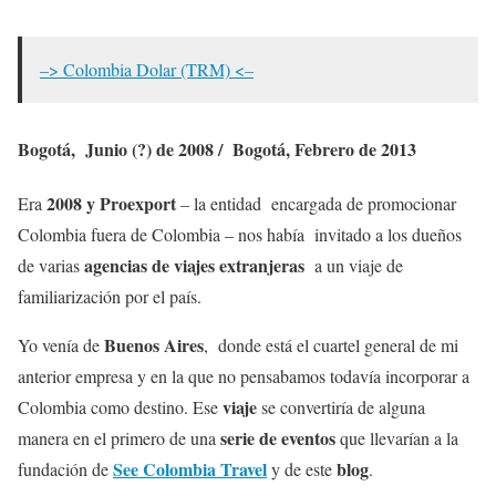
–> Colombia Dolar (TRM) <–
Bogotá, Junio (?) de 2008 / Bogotá, Febrero de 2013
2008 y Proexport
Era
– la entidad encargada de promocionar
Colombia fuera de Colombia – nos había invitado a los dueños
agencias de viajes extranjeras
de varias
a un viaje de
familiarización por el país.
Buenos Aires
Yo venía de
, donde está el cuartel general de mi
anterior empresa y en la que no pensabamos todavía incorporar a
viaje
Colombia como destino. Ese
se convertiría de alguna
serie de eventos
manera en el primero de una
que llevarían a la
See Colombia Travel
blog
fundación de
y de este
.