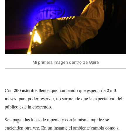
Mi primera imagen dentro de Gaira
200 asientos
2 a 3
Con
llenos que han tenido que esperar de
meses
para poder reservar, no sorprende que la expectativa del
público esté in crescendo.
Se apagan las luces de repente y con la misma rapidez se
encienden otra vez. En un instante el ambiente cambia como si