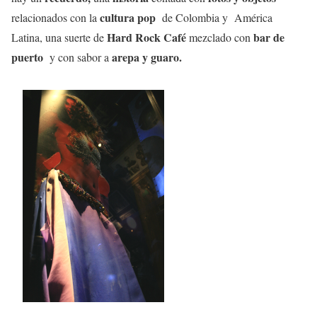
cultura pop
relacionados con la
de Colombia y América
Hard Rock Café
bar de
Latina, una suerte de
mezclado con
puerto
arepa y guaro.
y con sabor a