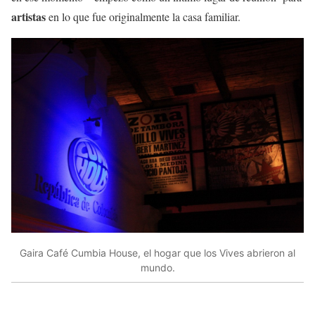
artistas
en lo que fue originalmente la casa familiar.
Gaira Café Cumbia House, el hogar que los Vives abrieron al
mundo.