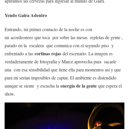
apuramos las cervezas para ingresar al mundo de Gaira.
Yendo Gaira Adentro
Entrando, mi primer contacto de la noche es con
un acordeonero que toca por sobre las mesas repletas de gente ,
parado en la escalera que comunica con el segundo piso y
cortinas rojas
enfrentado a las
del escenario. La imagen es
verdaderamente de fotografía y Marce aprovecha para sacarle
una con esa sensibilidad que tiene ella para momentos así y que
para mí serían imposibles de captar. El ambiente es distendido
energía de la gente
aunque se siente y escucha la
que espera el
show.