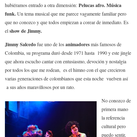
Pelucas afro. Música
hubiéramos entrado a otra dimensión:
funk.
Un tema musical que me parece vagamente familiar pero
que no conozco y que todos empiezan a corear de inmediato. Es
show de Jimmy.
el
Jimmy Salcedo
animadores
fue uno de los
más famosos de
Colombia, su programa duró desde 1971 hasta 1990 y este jingle
que ahora escucho cantar con entusiasmo, devoción y nostalgia
por todos los que me rodean, es el himno con el que crecieron
varias generaciones de colombianos que esta noche vuelven así
a sus años maravillosos por un rato.
No conozco de
primera mano
la referencia
cultural pero
puedo sentir,