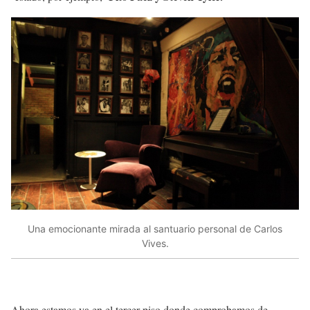
Una emocionante mirada al santuario personal de Carlos
Vives.
Ahora estamos ya en el tercer piso donde comprobamos de