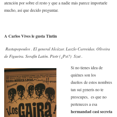
atención por sobre el resto y que a nadie más parece importarle
mucho, así que decido preguntar.
A Carlos Vives le gusta Tintin
Rastapopoulos . El general Alcázar. Laszlo Carreidas. Oliveira
de Figueira. Serafín Latón. Piotr (¿Pst?) Szut .
Si no tienes idea de
quiénes son los
dueños de estos nombres
tan sui generis no te
preocupes, es que no
perteneces a esa
hermandad casi secreta