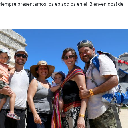
 siempre presentamos los episodios en el ¡Bienvenidos! del