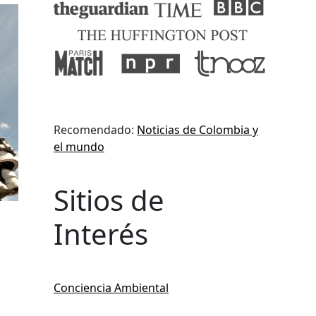
Recomendado:
Noticias de Colombia y
el mundo
Sitios de
Interés
Conciencia Ambiental