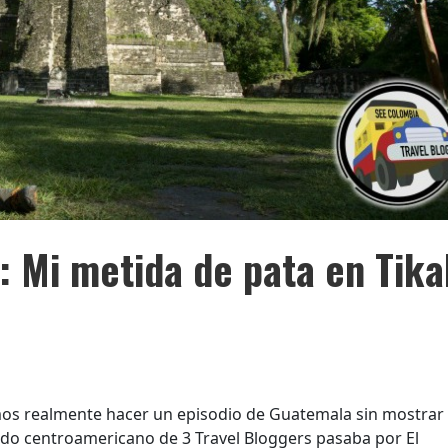
: Mi metida de pata en Tika
os realmente hacer un episodio de Guatemala sin mostrar
rido centroamericano de 3 Travel Bloggers pasaba por El