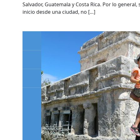
Salvador, Guatemala y Costa Rica. Por lo general,
inicio desde una ciudad, no […]