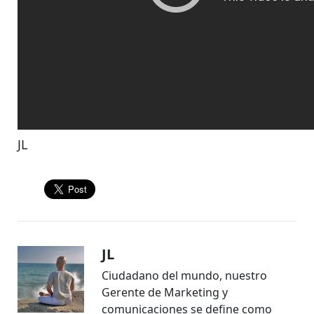
JL
JL
Ciudadano del mundo, nuestro
Gerente de Marketing y
comunicaciones se define como