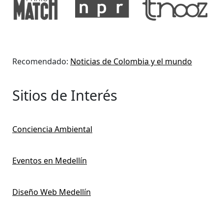
Recomendado:
Noticias de Colombia y el mundo
Sitios de Interés
Conciencia Ambiental
Eventos en Medellín
Diseño Web Medellín