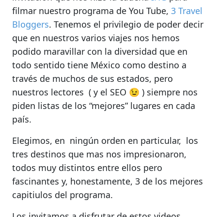
filmar nuestro
programa de You Tube
,
3 Travel
Bloggers
. Tenemos el privilegio de poder decir
que en nuestros varios viajes nos hemos
podido maravillar con la diversidad que en
todo sentido tiene México como destino a
través de muchos de sus estados, pero
nuestros lectores ( y el SEO 😉 ) siempre nos
piden listas de los “mejores” lugares en cada
país.
Elegimos, en ningún orden en particular, los
tres destinos que mas nos impresionaron,
todos muy distintos entre ellos pero
fascinantes y, honestamente, 3 de los mejores
capitiulos del programa.
Los invitamos a disfrutar de estos
videos