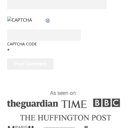
CAPTCHA CODE
*