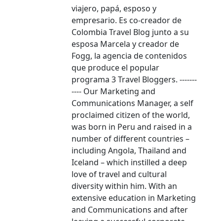
viajero, papá, esposo y
empresario. Es co-creador de
Colombia Travel Blog junto a su
esposa Marcela y creador de
Fogg, la agencia de contenidos
que produce el popular
programa 3 Travel Bloggers. -------
---- Our Marketing and
Communications Manager, a self
proclaimed citizen of the world,
was born in Peru and raised in a
number of different countries –
including Angola, Thailand and
Iceland – which instilled a deep
love of travel and cultural
diversity within him. With an
extensive education in Marketing
and Communications and after