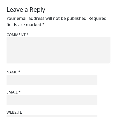
Leave a Reply
Your email address will not be published.
Required
fields are marked
*
COMMENT
*
NAME
*
EMAIL
*
WEBSITE