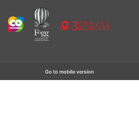
Go to mobile version