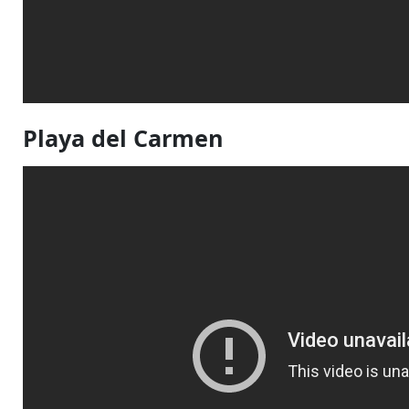
Playa del Carmen