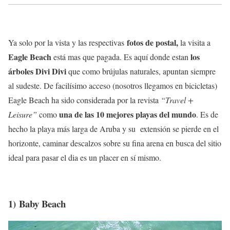
fotos de postal,
Ya solo por la vista y las respectivas
la visita a
Eagle Beach
los
está mas que pagada. Es aquí donde estan
árboles Divi Divi
que como brújulas naturales, apuntan siempre
al sudeste. De facilísimo acceso (nosotros llegamos en bicicletas)
Eagle Beach ha sido considerada por la revista
“Travel +
una de las 10 mejores playas del mundo
Leisure”
como
. Es de
hecho la playa más larga de Aruba y su extensión se pierde en el
horizonte, caminar descalzos sobre su fina arena en busca del sitio
ideal para pasar el dia es un placer en sí mismo.
1) Baby Beach