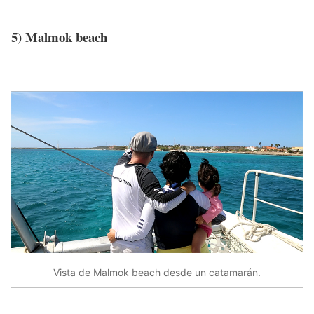
5) Malmok beach
Vista de Malmok beach desde un catamarán.