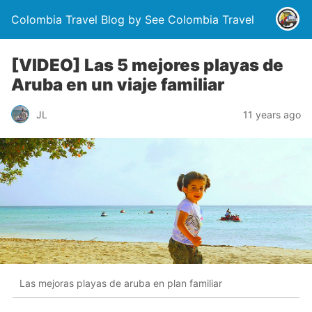
Colombia Travel Blog by See Colombia Travel
[VIDEO] Las 5 mejores playas de
Aruba en un viaje familiar
JL
11 years ago
Las mejoras playas de aruba en plan familiar