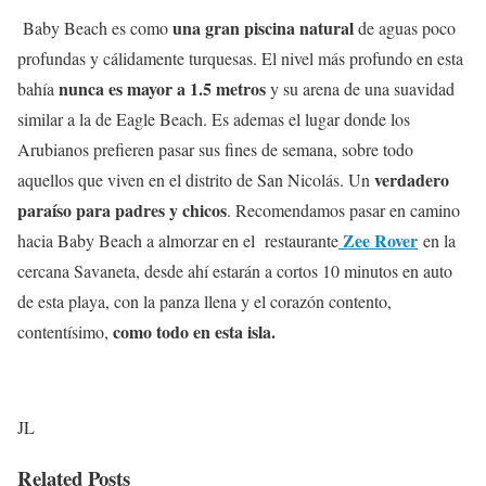
una gran piscina natural
Baby Beach es como
de aguas poco
profundas y cálidamente turquesas. El nivel más profundo en esta
nunca es mayor a 1.5 metros
bahía
y su arena de una suavidad
similar a la de Eagle Beach. Es ademas el lugar donde los
Arubianos prefieren pasar sus fines de semana, sobre todo
verdadero
aquellos que viven en el distrito de San Nicolás. Un
paraíso para padres y chicos
. Recomendamos pasar en camino
Zee Rover
hacia Baby Beach a almorzar en el restaurante
en la
cercana Savaneta, desde ahí estarán a cortos 10 minutos en auto
de esta playa, con la panza llena y el corazón contento,
como todo en esta isla.
contentísimo,
JL
Related Posts