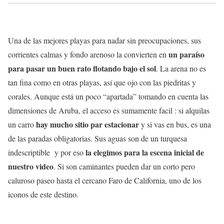
Una de las mejores playas para nadar sin preocupaciones, sus
un paraíso
corrientes calmas y fondo arenoso la convierten en
para pasar un buen rato flotando bajo el sol
. La arena no es
tan fina como en otras playas, así que ojo con las piedritas y
corales. Aunque está un poco “apartada” tomando en cuenta las
dimensiones de Aruba, el acceso es sumamente facil : si alquilas
hay mucho sitio par estacionar
un carro
y si vas en bus, es una
de las paradas obligatorias. Sus aguas son de un turquesa
la elegimos para la escena inicial de
indescriptible y por eso
nuestro video
. Si son caminantes pueden dar un corto pero
caluroso paseo hasta el cercano Faro de California, uno de los
iconos de este destino.