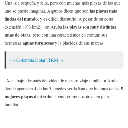
Una isla pequeña y feliz, pero con muchas más playas de las que
las playas más
uno se puede imaginar. Algunos dicen que son
lindas del mundo
, y es difícil discutirlo. A pesar de su corta
las playas son muy distintas
extensión (193 km2), en Aruba
unas de otras
, pero con una caracteristica en comun: sus
aguas turquesas
hermosas
y la placidez de sus mareas.
–> Colombia Dolar (TRM) <–
Aca abajo, después del video de nuestro viaje familiar a Aruba
5
donde aparecen 4 de las 5, puedes ver la lista que hicimos de las
mejores playas de Aruba
si vas , como nosotros, en plan
familiar.