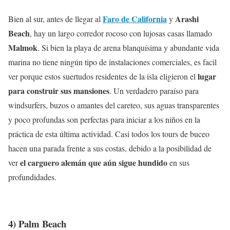
Faro de California
Arashi
Bien al sur, antes de llegar al
y
Beach
, hay un largo corredor rocoso con lujosas casas llamado
Malmok
. Si bien la playa de arena blanquísima y abundante vida
marina no tiene ningún tipo de instalaciones comerciales, es facil
lugar
ver porque estos suertudos residentes de la isla eligieron el
para construir sus mansiones
. Un verdadero paraíso para
windsurfers, buzos o amantes del careteo, sus aguas transparentes
y poco profundas son perfectas para iniciar a los niños en la
práctica de esta última actividad. Casi todos los tours de buceo
hacen una parada frente a sus costas, debido a la posibilidad de
el carguero alemán que aún sigue hundido
ver
en sus
profundidades.
4) Palm Beach