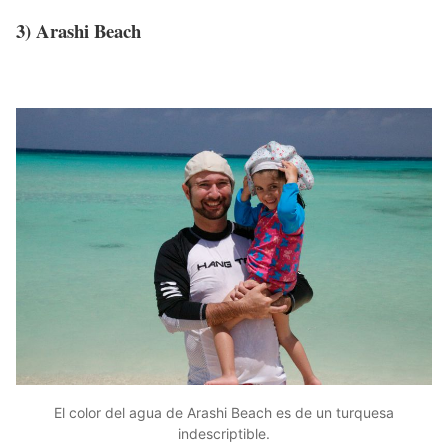
3) Arashi Beach
El color del agua de Arashi Beach es de un turquesa
indescriptible.