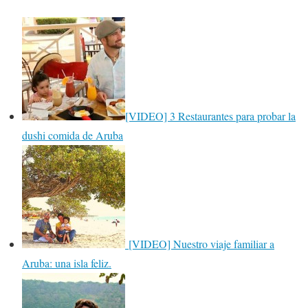
[VIDEO] 3 Restaurantes para probar la
dushi comida de Aruba
[VIDEO] Nuestro viaje familiar a
Aruba: una isla feliz.