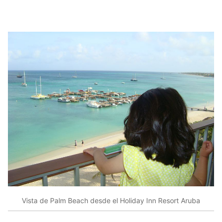
Vista de Palm Beach desde el Holiday Inn Resort Aruba