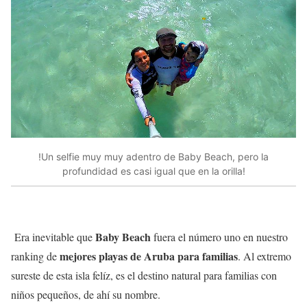
!Un selfie muy muy adentro de Baby Beach, pero la
profundidad es casi igual que en la orilla!
Baby Beach
Era inevitable que
fuera el número uno en nuestro
mejores playas de Aruba para familias
ranking de
. Al extremo
sureste de esta isla felíz, es el destino natural para familias con
niños pequeños, de ahí su nombre.