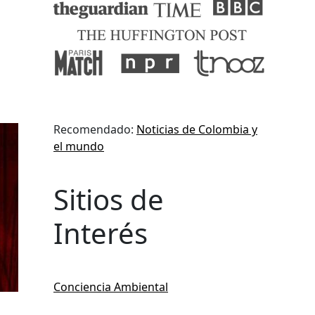
Recomendado:
Noticias de Colombia y
el mundo
Sitios de
Interés
Conciencia Ambiental