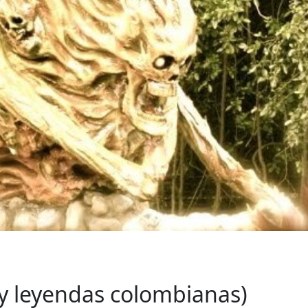
y leyendas colombianas)