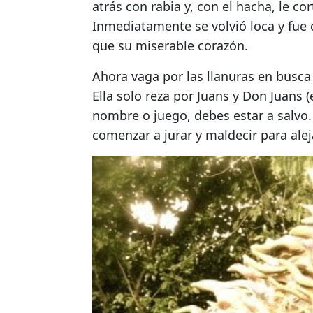
atrás con rabia y, con el hacha, le co
Inmediatamente se volvió loca y fue 
que su miserable corazón.
Ahora vaga por las llanuras en busca 
Ella solo reza por Juans y Don Juans (
nombre o juego, debes estar a salvo
comenzar a jurar y maldecir para ale