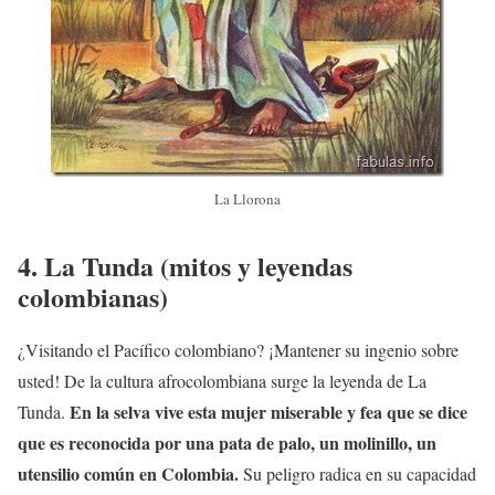
La Llorona
4.
La Tunda
(mitos y leyendas
colombianas)
¿Visitando el Pacífico colombiano? ¡Mantener su ingenio sobre
usted! De la cultura afrocolombiana surge la leyenda de La
En la selva vive esta mujer miserable y fea que se dice
Tunda.
que es reconocida por una pata de palo, un molinillo, un
utensilio común en Colombia.
Su peligro radica en su capacidad