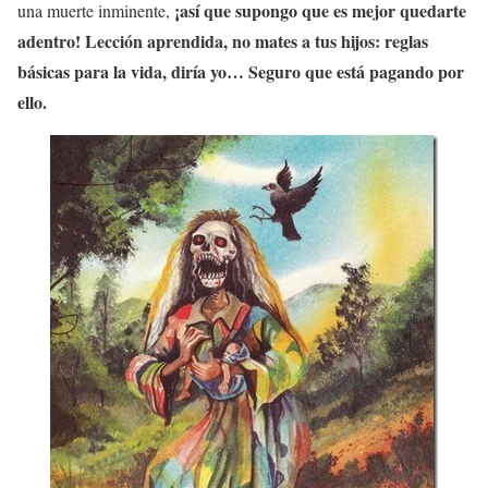
¡así que supongo que es mejor quedarte
una muerte inminente,
adentro! Lección aprendida, no mates a tus hijos: reglas
básicas para la vida, diría yo… Seguro que está pagando por
ello.