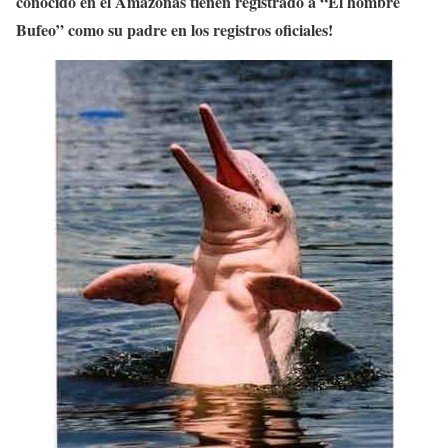
conocido en el Amazonas tienen registrado a “El hombre
Bufeo” como su padre en los registros oficiales!