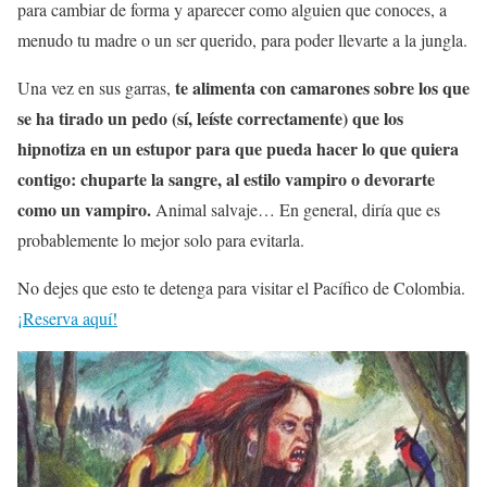
para cambiar de forma y aparecer como alguien que conoces, a
menudo tu madre o un ser querido, para poder llevarte a la jungla.
te alimenta con camarones sobre los que
Una vez en sus garras,
se ha tirado un pedo (sí, leíste correctamente) que los
hipnotiza en un estupor para que pueda hacer lo que quiera
contigo: chuparte la sangre, al estilo vampiro o devorarte
como un vampiro.
Animal salvaje… En general, diría que es
probablemente lo mejor solo para evitarla.
No dejes que esto te detenga para visitar el Pacífico de Colombia.
¡Reserva aquí!