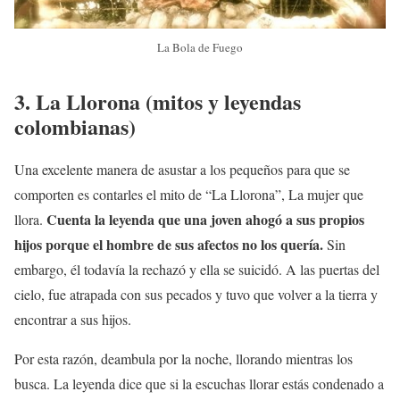
La Bola de Fuego
3.
La Llorona
(mitos y leyendas
colombianas)
Una excelente manera de asustar a los pequeños para que se
comporten es contarles el mito de “La Llorona”, La mujer que
Cuenta la leyenda que una joven ahogó a sus propios
llora.
hijos porque el hombre de sus afectos no los quería.
Sin
embargo, él todavía la rechazó y ella se suicidó. A las puertas del
cielo, fue atrapada con sus pecados y tuvo que volver a la tierra y
encontrar a sus hijos.
Por esta razón, deambula por la noche, llorando mientras los
busca. La leyenda dice que si la escuchas llorar estás condenado a