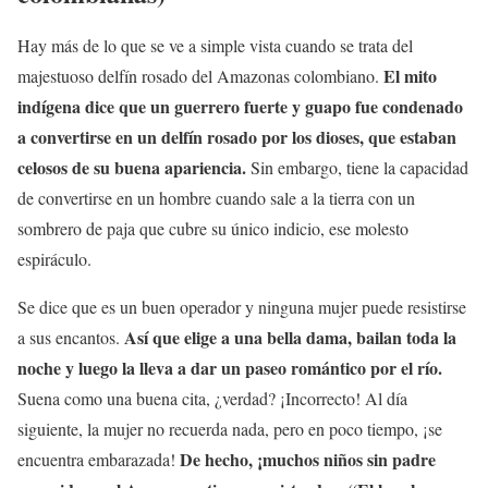
Hay más de lo que se ve a simple vista cuando se trata del
El mito
majestuoso delfín rosado del Amazonas colombiano.
indígena dice que un guerrero fuerte y guapo fue condenado
a convertirse en un delfín rosado por los dioses, que estaban
celosos de su buena apariencia.
Sin embargo, tiene la capacidad
de convertirse en un hombre cuando sale a la tierra con un
sombrero de paja que cubre su único indicio, ese molesto
espiráculo.
Se dice que es un buen operador y ninguna mujer puede resistirse
Así que elige a una bella dama, bailan toda la
a sus encantos.
noche y luego la lleva a dar un paseo romántico por el río.
Suena como una buena cita, ¿verdad? ¡Incorrecto! Al día
siguiente, la mujer no recuerda nada, pero en poco tiempo, ¡se
De hecho, ¡muchos niños sin padre
encuentra embarazada!