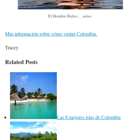
El Hombre Bufeo… antes.
Más información sobre cómo visitar Colombia.
Tracey
Related Posts
Las 8 mejores islas de Colombia