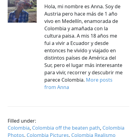
Hola, mi nombre es Anna. Soy de
Austria pero hace más de 1 año
vivo en Medellín, enamorada de
Colombia y amañada con la
cultura paisa. A mis 18 años me
fui a vivir a Ecuador y desde
entonces he vivido y viajado en
distintos países de América del
Sur, pero el lugar más interesante
para vivir, recorrer y descubrir me
parece Colombia.
More posts
from Anna
Filled under:
Colombia
,
Colombia off the beaten path
,
Colombia
Photos
,
Colombia Pictures
,
Colombia Realismo