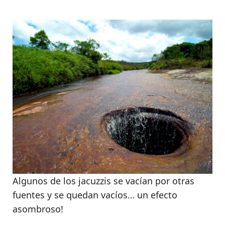
Algunos de los jacuzzis se vacían por otras
fuentes y se quedan vacíos… un efecto
asombroso!