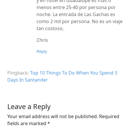
y en hotel en Guadalupe es mas o
menos entre 25-40 por persona por
noche. La entrada de Las Gachas es
como 2 mil por persona. No es un viaje
tan costoso,
Chris
Reply
Pingback:
Top 10 Things To Do When You Spend 3
Days In Santander
Leave a Reply
Your email address will not be published.
Required
fields are marked
*