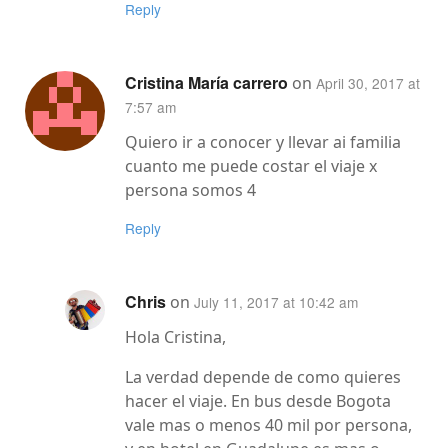
Reply
Cristina María carrero
on
April 30, 2017 at
7:57 am
Quiero ir a conocer y llevar ai familia
cuanto​ me puede costar el viaje x
persona somos 4
Reply
Chris
on
July 11, 2017 at 10:42 am
Hola Cristina,
La verdad depende de como quieres
hacer el viaje. En bus desde Bogota
vale mas o menos 40 mil por persona,