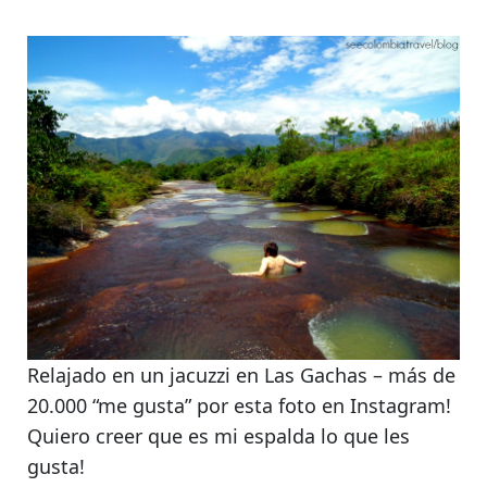
Relajado en un jacuzzi en Las Gachas – más de
20.000 “me gusta” por esta foto en Instagram!
Quiero creer que es mi espalda lo que les
gusta!