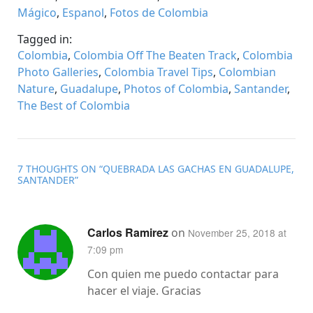
Mágico
,
Espanol
,
Fotos de Colombia
Tagged in:
Colombia
,
Colombia Off The Beaten Track
,
Colombia
Photo Galleries
,
Colombia Travel Tips
,
Colombian
Nature
,
Guadalupe
,
Photos of Colombia
,
Santander
,
The Best of Colombia
7 THOUGHTS ON “
QUEBRADA LAS GACHAS EN GUADALUPE,
SANTANDER
”
Carlos Ramirez
on
November 25, 2018 at
7:09 pm
Con quien me puedo contactar para
hacer el viaje. Gracias