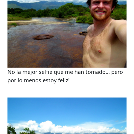
No la mejor selfie que me han tomado… pero
por lo menos estoy feliz!