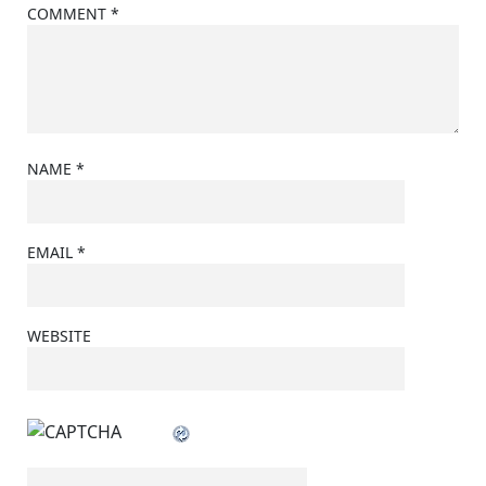
COMMENT
*
NAME
*
EMAIL
*
WEBSITE