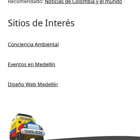
Recomendado:
Noticias de Colombia y el mundo
Sitios de Interés
Conciencia Ambiental
Eventos en Medellín
Diseño Web Medellín