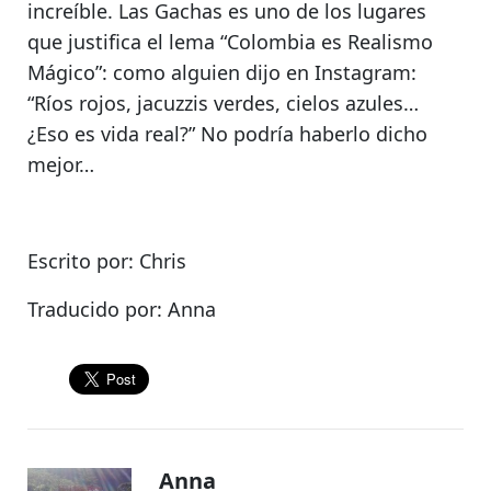
increíble.
Las Gachas es uno de los lugares
que justifica el lema “Colombia es Realismo
Mágico”
: como alguien dijo en Instagram:
“Ríos rojos, jacuzzis verdes, cielos azules…
¿Eso es vida real?
” No podría haberlo dicho
mejor…
Escrito por: Chris
Traducido por: Anna
Anna