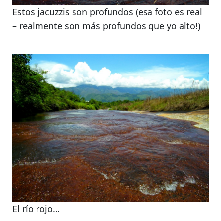
Estos jacuzzis son profundos (esa foto es real
– realmente son más profundos que yo alto!)
El río rojo…