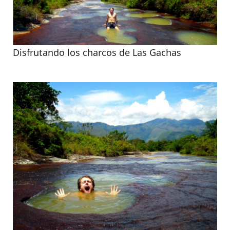
Disfrutando los charcos de Las Gachas