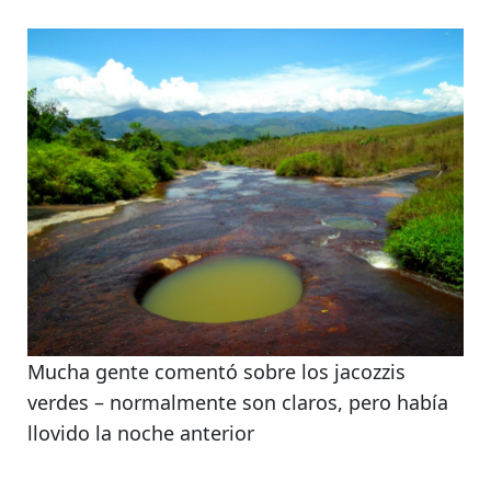
Mucha gente comentó sobre los jacozzis
verdes – normalmente son claros, pero había
llovido la noche anterior