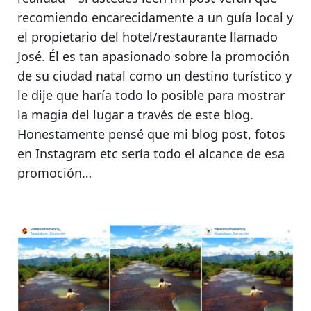
recomiendo encarecidamente a un guía local y
el propietario del hotel/restaurante llamado
José
. Él es tan apasionado sobre la promoción
de su ciudad natal como un destino turístico y
le dije que haría todo lo posible para mostrar
la magia del lugar a través de este blog.
Honestamente pensé que mi blog post, fotos
en Instagram etc sería todo el alcance de esa
promoción…