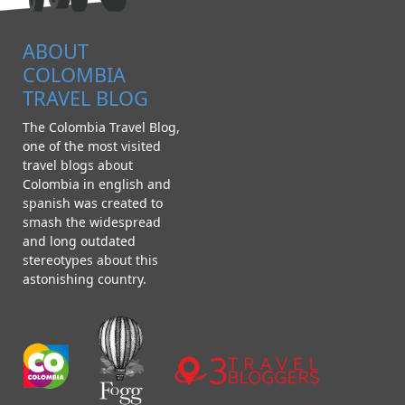
ABOUT
COLOMBIA
TRAVEL BLOG
The Colombia Travel Blog,
one of the most visited
travel blogs about
Colombia in english and
spanish was created to
smash the widespread
and long outdated
stereotypes about this
astonishing country.