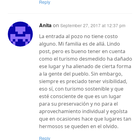
Reply
Anita
on
September 27, 2017 at 12:37 pm
La entrada al pozo no tiene costo
alguno. Mi familia es de allá. Lindo
post, pero es bueno tener en cuenta
como el turismo desmedido ha dañado
ese lugar y ha alienado de cierta forma
a la gente del pueblo. Sin embargo,
siempre es preciado tener visibilidad,
eso sí, con turismo sostenible y que
esté consciente de que es un lugar
para su preservación y no para el
aprovechamiento individual y egoísta
que en ocasiones hace que lugares tan
hermosos se queden en el olvido.
Reply