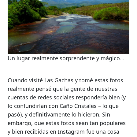
Un lugar realmente sorprendente y mágico…
Cuando visité Las Gachas
y tomé estas fotos
realmente pensé que la gente de nuestras
cuentas de redes sociales respondería bien (y
lo confundirían con Caño Cristales – lo que
pasó), y definitivamente lo hicieron. Sin
embargo, que estas fotos sean tan populares
y bien recibidas en Instagram fue una cosa