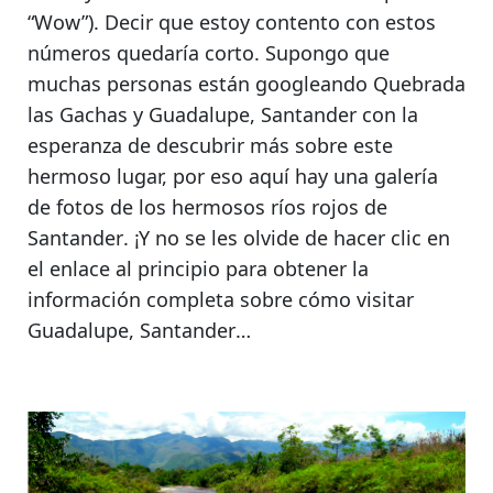
“Wow”). Decir que estoy contento con estos
números quedaría corto.
Supongo que
muchas personas están googleando Quebrada
las Gachas y Guadalupe, Santander
con la
esperanza de descubrir más sobre este
hermoso lugar, por eso aquí hay una galería
de fotos de
los hermosos ríos rojos de
Santander
. ¡Y no se les olvide de hacer clic en
el enlace al principio para obtener
la
información completa sobre cómo visitar
Guadalupe, Santander
…