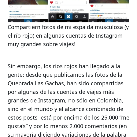
Compartiern fotos de mi espalda musculosa (y
el río rojo) en algunas cuentas de Instagram
muy grandes sobre viajes!
Sin embargo,
los ríos rojos han llegado a la
gente
: desde que publicamos las fotos de la
Quebrada Las Gachas
, han sido compartidas
por algunas de las cuentas de viajes más
grandes de Instagram, no sólo en Colombia,
sino en el mundo y
el alcance combinado de
estos posts está por encima de los 25.000 “me
gusta’s” y por lo menos 2.000 comentarios
(en
su mayoría diciendo variaciones de la palabra