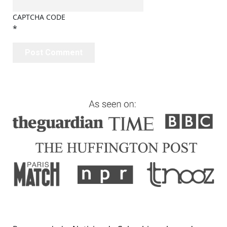
CAPTCHA CODE
*