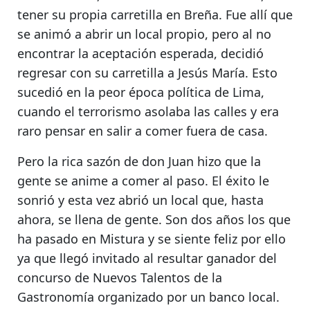
tener su propia carretilla en Breña.
Fue allí que
se animó a abrir un local propio,
pero al no
encontrar la aceptación esperada, decidió
regresar con su carretilla a Jesús María. Esto
sucedió en la peor época política de Lima,
cuando el terrorismo asolaba las calles y
era
raro pensar en salir a comer fuera de casa.
Pero la rica sazón de don Juan hizo que la
gente se anime a comer al paso.
El éxito le
sonrió y esta vez abrió un local que, hasta
ahora, se llena de gente
. Son dos años los que
ha pasado en Mistura y se siente feliz por ello
ya que llegó invitado al resultar ganador del
concurso de Nuevos Talentos de la
Gastronomía organizado por un banco local.