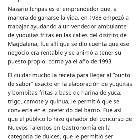
Nazario Ichpas es el emprendedor que, a
manera de ganarse la vida,
en 1988 empezó a
trabajar ayudando a un vendedor ambulante
de yuquitas fritas
en las calles del distrito de
Magdalena, fue allí que se dio cuenta que ese
negocio era rentable y se animó a
tener su
puesto propio, corría ya el año de 1993.
El cuidar mucho la receta para llegar al “punto
de sabor” exacto en
la elaboración de yuquitas
y bombitas fritas a base de harina de yuca,
trigo, camote y quinua
, le permitió que se
convierta en el preferido del barrio. Fue así
que el público lo hizo ganador del concurso de
Nuevos Talentos en Gastronomía en la
categoría de dulces,
que le permitió ser