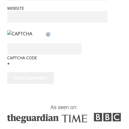
WEBSITE
CAPTCHA CODE
*