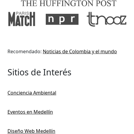
Recomendado:
Noticias de Colombia y el mundo
Sitios de Interés
Conciencia Ambiental
Eventos en Medellín
Diseño Web Medellín