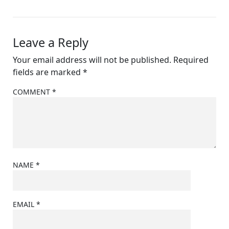
Leave a Reply
Your email address will not be published.
Required
fields are marked
*
COMMENT
*
NAME
*
EMAIL
*