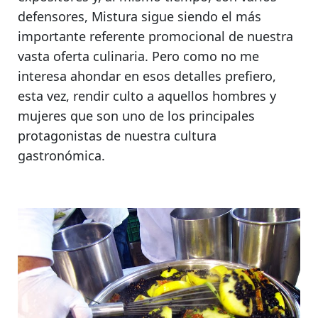
defensores,
Mistura sigue siendo el más
importante referente promocional de nuestra
vasta oferta culinaria
. Pero como no me
interesa ahondar en esos detalles prefiero,
esta vez, rendir culto a aquellos hombres y
mujeres que son uno de
los principales
protagonistas de nuestra cultura
gastronómica.