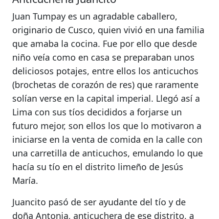
Juan Tumpay es un agradable caballero,
originario de Cusco, quien vivió en una familia
que amaba la cocina
. Fue por ello que desde
niño veía como en casa se preparaban unos
deliciosos potajes, entre ellos los anticuchos
(brochetas de corazón de res)
que raramente
solían verse en la capital imperial. Llegó así a
Lima con sus tíos decididos a forjarse un
futuro mejor, son ellos los que lo motivaron a
iniciarse en la venta de comida en la calle con
una carretilla de anticuchos,
emulando lo que
hacía su tío en el distrito limeño de Jesús
María.
Juancito pasó de ser ayudante del tío y de
doña Antonia, anticuchera de ese distrito, a