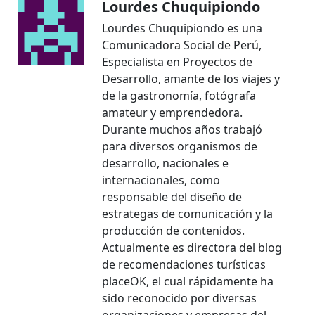
Lourdes Chuquipiondo
Lourdes Chuquipiondo es una
Comunicadora Social de Perú,
Especialista en Proyectos de
Desarrollo, amante de los viajes y
de la gastronomía, fotógrafa
amateur y emprendedora.
Durante muchos años trabajó
para diversos organismos de
desarrollo, nacionales e
internacionales, como
responsable del diseño de
estrategas de comunicación y la
producción de contenidos.
Actualmente es directora del blog
de recomendaciones turísticas
placeOK, el cual rápidamente ha
sido reconocido por diversas