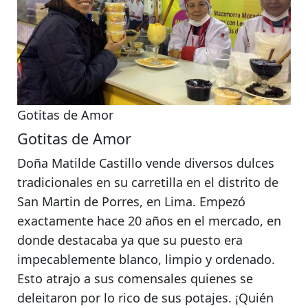
Gotitas de Amor
Gotitas de Amor
Doña Matilde Castillo vende diversos dulces
tradicionales en su carretilla en el distrito de
San Martin de Porres, en Lima
. Empezó
exactamente hace 20 años en el mercado, en
donde destacaba ya que su puesto era
impecablemente blanco, limpio y ordenado.
Esto atrajo a sus comensales quienes se
deleitaron por lo rico de sus potajes.
¡Quién