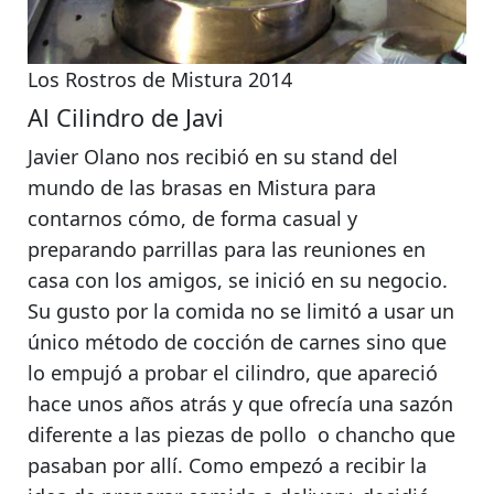
Los Rostros de Mistura 2014
Al Cilindro de Javi
Javier Olano nos recibió en su stand del
mundo de las brasas en Mistura para
contarnos cómo, de forma casual y
preparando parrillas
para las reuniones en
casa con los amigos, se inició en su negocio.
Su gusto por la comida no se limitó a usar un
único método de cocción de carnes sino que
lo empujó a probar el cilindro, que apareció
hace unos años atrás y que ofrecía una sazón
diferente a las piezas de pollo o chancho que
pasaban por allí.
Como empezó a recibir la