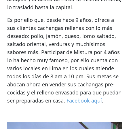
lo trasladó hasta la capital.
Es por ello que, desde hace 9 años, ofrece a
sus clientes cachangas rellenas con lo más
deseado:
pollo, jamón, queso, lomo saltado,
saltado oriental, verduras y muchísimos
sabores más
. Participar de Mistura por 4 años
lo ha hecho muy famoso, por ello cuenta con
varios locales en Lima en los cuales atiende
todos los días de 8 am a 10 pm
. Sus metas se
abocan ahora en vender sus cachangas pre-
cocidas y el relleno envasado para que puedan
ser preparadas en casa.
Facebook aquí
.