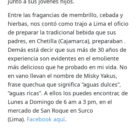
junto a sus jóvenes hijos.
Entre las fragancias de membrillo, cebada y
hierbas, nos contó como trajo a Lima el oficio
de preparar la tradicional bebida que sus
padres, en Chetilla (Cajamarca), preparaban .
Demás está decir que
sus más de 30 años de
experiencia son evidentes en el emoliente
más delicioso que he probado en mi vida
. No
en vano llevan el nombre de Misky Yakus,
frase quechua que significa “aguas dulces”,
“aguas ricas”. A ellos los puedes encontrar, de
Lunes a Domingo de 6 am a 3 pm, en el
mercado de San Roque en Surco
(Lima)
.
Facebook aquí
.