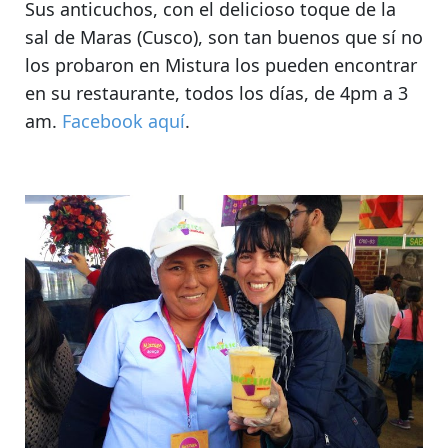
Sus anticuchos, con el delicioso toque de la
sal de Maras (Cusco), son tan buenos que sí no
los probaron en Mistura los pueden encontrar
en su restaurante, todos los días
, de 4pm a 3
am.
Facebook aquí
.