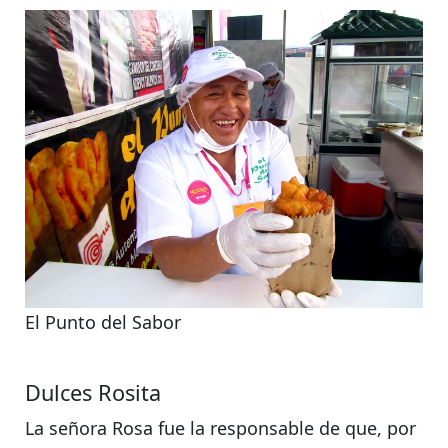
El Punto del Sabor
Dulces Rosita
La señora Rosa fue la responsable de que, por