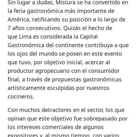
Sin lugar a dudas,
Mistura se ha convertido en
la feria gastronómica más importante de
América
, ratificando su posición a lo largo de
7 años consecutivos. Quizás el hecho de
que
Lima es considerada la Capital
Gastronómica del continente
contribuya a que
los ojos del mundo se posen en este evento
que tuvo, por objetivo inicial, acercar al
productor agropecuario con el consumidor
final, a través de propuestas gastronómicas
artísticamente esculpidas por nuestros
cocineros.
Con muchos detractores en el sector, los que
opinan que este objetivo fue sobrepasado por
los intereses comerciales de algunos
expositores y, al mismo tiempo, con varios