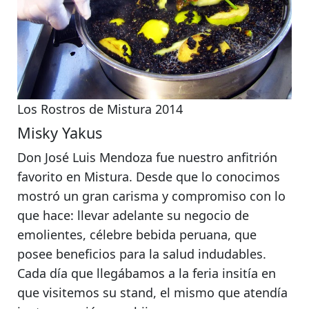
Los Rostros de Mistura 2014
Misky Yakus
Don José Luis Mendoza fue nuestro anfitrión
favorito en Mistura. Desde que lo conocimos
mostró un gran carisma y compromiso con lo
que hace: llevar adelante su negocio de
emolientes, célebre bebida peruana, que
posee beneficios para la salud indudables.
Cada día que llegábamos a la feria insitía en
que visitemos su stand, el mismo que atendía