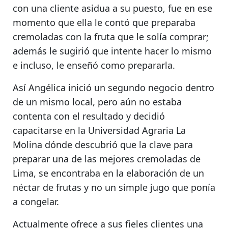
con una cliente asidua a su puesto,
fue en ese
momento que ella le contó que preparaba
cremoladas con la fruta que le solía comprar;
además le sugirió que intente hacer lo mismo
e incluso, le enseñó como prepararla.
Así Angélica inició un segundo negocio dentro
de un mismo local, pero aún no estaba
contenta con el resultado y decidió
capacitarse en la Universidad Agraria La
Molina dónde descubrió que la clave para
preparar una de las mejores cremoladas de
Lima, se encontraba en
la elaboración de un
néctar de frutas y no un simple jugo que ponía
a congelar.
Actualmente ofrece a sus fieles clientes
una