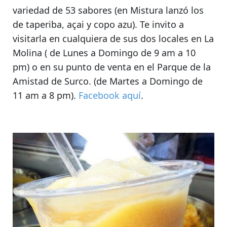
variedad de 53 sabores (en Mistura lanzó los
de taperiba, açai y copo azu).
Te invito a
visitarla en cualquiera de sus dos locales en La
Molina ( de Lunes a Domingo de 9 am a 10
pm) o en
su punto de venta en el Parque de la
Amistad de Surco. (de Martes a Domingo de
11 am a 8 pm
).
Facebook aquí
.