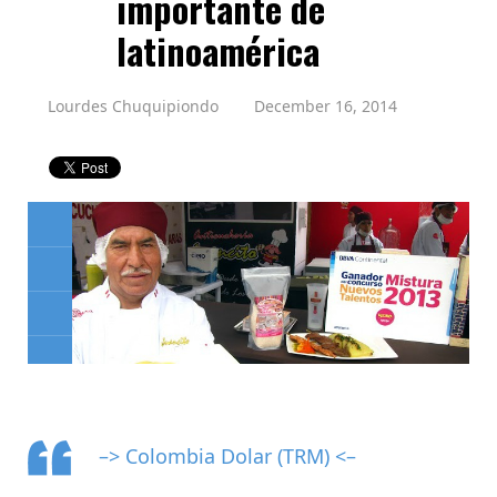
importante de
latinoamérica
Lourdes Chuquipiondo
December 16, 2014
–> Colombia Dolar (TRM) <–