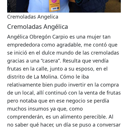
Cremoladas Angelica
Cremoladas Angélica
Angélica Obregón Carpio es una mujer tan
emprededora como agradable, me contó que
se inició en el dulce mundo de las cremoladas
gracias a una “casera”.
Resulta que vendía
frutas en la calle, junto a su esposo, en el
distrito de La Molina
. Cómo le iba
relativamente bien pudo invertir en la compra
de un local, allí continuó con la venta de frutas
pero notaba que en ese negocio se perdía
muchos insumos ya que, como
comprenderán, es un alimento perecible. Al
no saber qué hacer, un día se puso a conversar