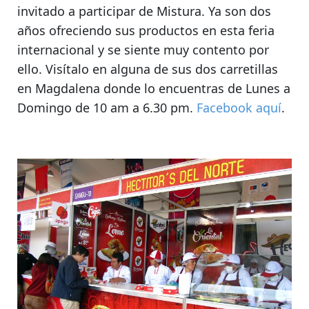
invitado a participar de Mistura
. Ya son dos
años ofreciendo sus productos en esta feria
internacional y se siente muy contento por
ello. Visítalo en alguna de
sus dos carretillas
en Magdalena donde lo encuentras de Lunes a
Domingo de 10 am a 6.30 pm.
Facebook aquí
.