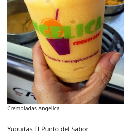
Cremoladas Angelica
Yuquitas El Punto del Sabor