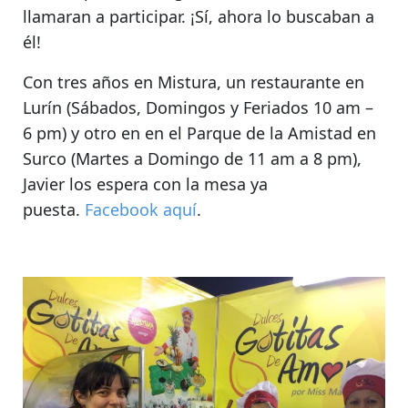
llamaran a participar.
¡Sí, ahora lo buscaban a
él!
Con tres años en Mistura, un restaurante en
Lurín (Sábados, Domingos y Feriados 10 am –
6 pm) y otro en en el Parque de la Amistad en
Surco (Martes a Domingo de 11 am a 8 pm),
Javier los espera con la mesa ya
puesta
.
Facebook aquí
.