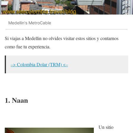
Medellin's MetroCable
Si viajas a Medellin no olvides visitar estos sitios y contarnos
como fue tu experiencia.
–> Colombia Dolar (TRM) <–
1. Naan
Un sitio