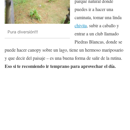
parque natural donde
puedes ir a hacer una
caminata, tomar una linda
chivita
, subir a caballo y
Pura diversión!!!
entrar a un club llamado
Piedras Blancas, donde se
puede hacer canopy sobre un lago, tiene un hermoso mariposario
y que decir del paisaje – es una buena forma de salir de la rutina.
Eso si te recomiendo ir temprano para aprovechar el día.