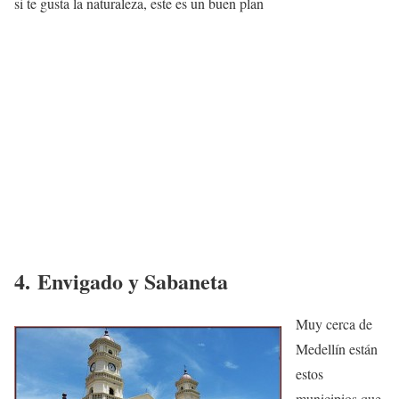
si te gusta la naturaleza, este es un buen plan
4. Envigado y Sabaneta
Muy cerca de
Medellín están
estos
municipios que