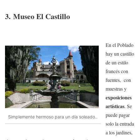
3. Museo El Castillo
En el Poblado
hay un castillo
de un estilo
francés con
fuentes, con
muestras y
exposiciones
artísticas
. Se
puede pagar
Simplemente hermoso para un día soleado..
solo la entrada
a los jardines,