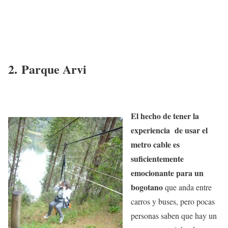
2. Parque Arvi
El hecho de tener la
experiencia de usar el
metro cable es
suficientemente
emocionante para un
bogotano
que anda entre
carros y buses, pero pocas
personas saben que hay un