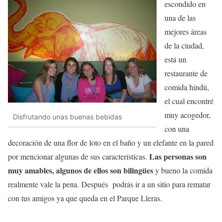
escondido en
una de las
mejores áreas
de la ciudad,
está un
restaurante de
comida hindú,
el cual encontré
muy acogedor,
Disfrutando unas buenas bebidas
con una
decoración de una flor de loto en el baño y un elefante en la pared
Las personas son
por mencionar algunas de sus características.
muy amables, algunos de ellos son bilingües
y bueno la comida
realmente vale la pena. Después podrás ir a un sitio para rematar
con tus amigos ya que queda en el Parque Lleras.