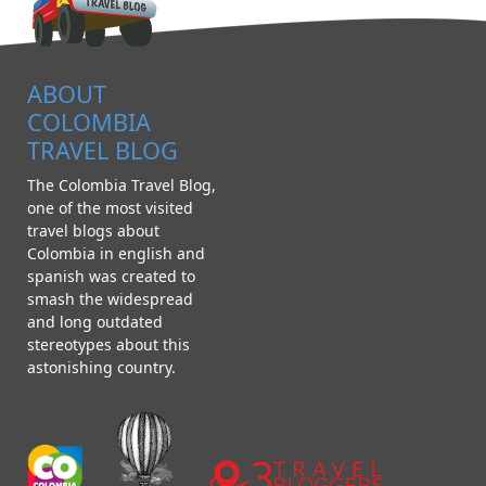
ABOUT
COLOMBIA
TRAVEL BLOG
The Colombia Travel Blog,
one of the most visited
travel blogs about
Colombia in english and
spanish was created to
smash the widespread
and long outdated
stereotypes about this
astonishing country.