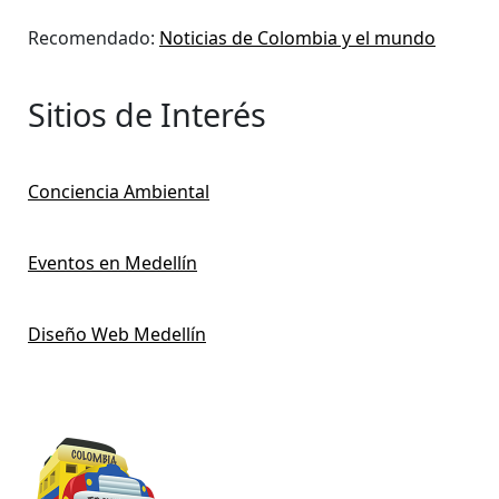
Recomendado:
Noticias de Colombia y el mundo
Sitios de Interés
Conciencia Ambiental
Eventos en Medellín
Diseño Web Medellín