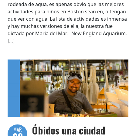
rodeada de agua, es apenas obvio que las mejores
actividades para niños en Boston sean en, o tengan
que ver con agua. La lista de actividades es inmensa
y hay muchas versiones de ella, la nuestra fue
dictada por Maria del Mar. New England Aquarium.
[…]
Óbidos una ciudad
MAR