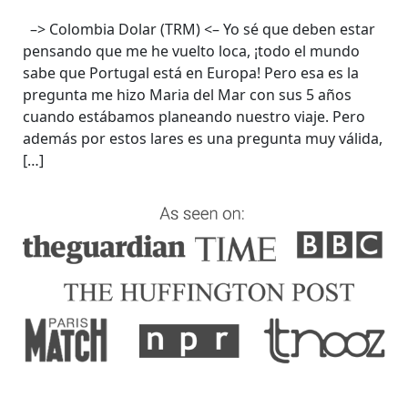
–> Colombia Dolar (TRM) <– Yo sé que deben estar
pensando que me he vuelto loca, ¡todo el mundo
sabe que Portugal está en Europa! Pero esa es la
pregunta me hizo Maria del Mar con sus 5 años
cuando estábamos planeando nuestro viaje. Pero
además por estos lares es una pregunta muy válida,
[…]