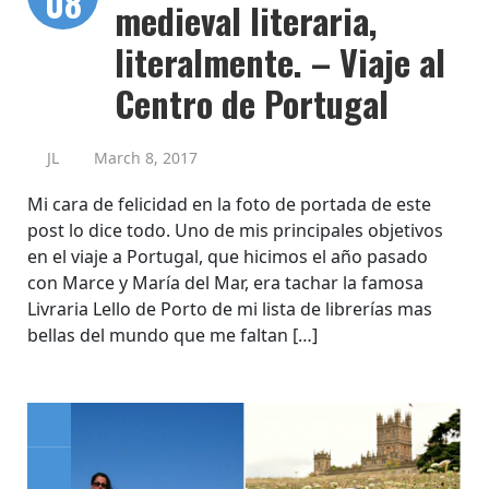
08
medieval literaria,
literalmente. – Viaje al
Centro de Portugal
JL
March 8, 2017
Mi cara de felicidad en la foto de portada de este
post lo dice todo. Uno de mis principales objetivos
en el viaje a Portugal, que hicimos el año pasado
con Marce y María del Mar, era tachar la famosa
Livraria Lello de Porto de mi lista de librerías mas
bellas del mundo que me faltan […]