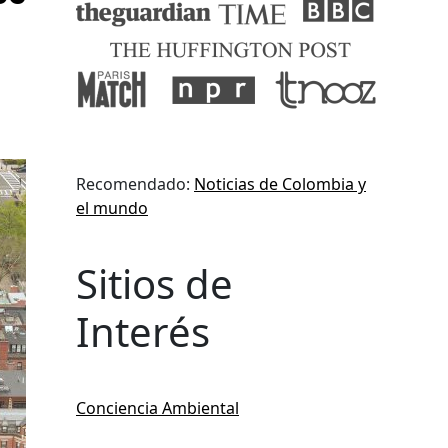
Recomendado:
Noticias de Colombia y
el mundo
Sitios de
Interés
Conciencia Ambiental