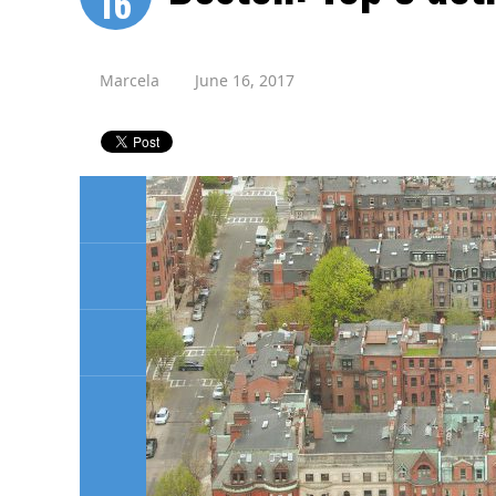
16
Marcela
June 16, 2017