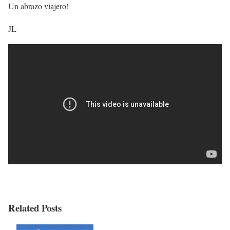
Un abrazo viajero!
JL
Related Posts