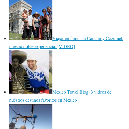
Viajar en familia a Cancún y Cozumel:
nuestra doble experiencia. [VIDEO]
Mexico Travel Blog: 3 videos de
nuestros destinos favoritos en Mexico