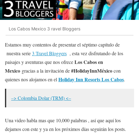
Los Cabos Mexico 3 ravel Bloggers
Estamos muy contentos de presentar el séptimo capítulo de
nuestra serie
3 Travel Bloggers
, esta vez disfrutando de los
Los Cabos en
paisajes y aventuras que nos ofrece
Mexico
#HolidayInnMéxico
gracias a la invitación de
con
Holiday Inn Resorts Los Cabos
quienes nos alojamos en el
.
–> Colombia Dolar (TRM) <–
Una video habla mas que 10,000 palabras , así que aquí los
dejamos con este y ya en los próximos días seguirán los posts.