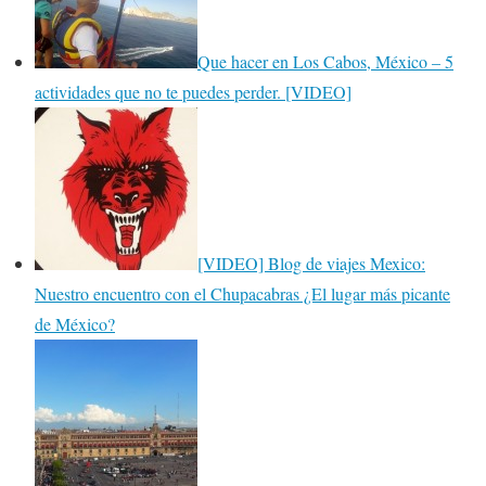
Que hacer en Los Cabos, México – 5
actividades que no te puedes perder. [VIDEO]
[VIDEO] Blog de viajes Mexico:
Nuestro encuentro con el Chupacabras ¿El lugar más picante
de México?