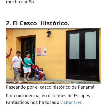
mucho cariño.
2. El Casco Histórico.
Paseando por el casco histórico de Panamá.
Por coincidencia, en este mes de
Escapes
Fantásticos
nos ha tocado
visitar tres