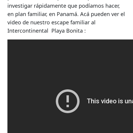
investigar rápidamente que podíamos hacer,
en plan familiar, en Panamá. Acá pueden ver
el
video de nuestro escape familiar al
Intercontinental Playa Bonita :