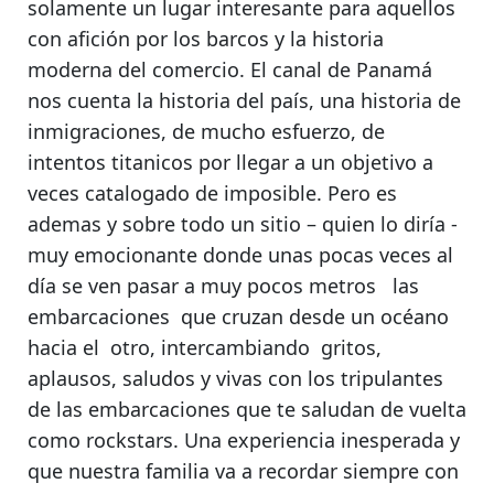
solamente un lugar interesante para aquellos
con afición por los barcos y la historia
moderna del comercio
. El canal de Panamá
nos cuenta la historia del país, una historia de
inmigraciones, de mucho esfuerzo, de
intentos titanicos por llegar a un objetivo a
veces catalogado de imposible. Pero es
ademas y sobre todo
un sitio – quien lo diría -
muy emocionante
donde unas pocas veces al
día se ven pasar a muy pocos metros las
embarcaciones que cruzan desde un océano
hacia el otro,
intercambiando gritos,
aplausos, saludos y vivas con los tripulantes
de las embarcaciones que te saludan de vuelta
como rockstars. Una experiencia inesperada y
que nuestra familia va a recordar siempre con