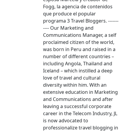
Fogg, la agencia de contenidos
que produce el popular
programa 3 Travel Bloggers. -------
---- Our Marketing and
Communications Manager, a self
proclaimed citizen of the world,
was born in Peru and raised in a
number of different countries –
including Angola, Thailand and
Iceland – which instilled a deep
love of travel and cultural
diversity within him. With an
extensive education in Marketing
and Communications and after
leaving a successful corporate
career in the Telecom Industry, JL
is now advocated to
professionalize travel blogging in