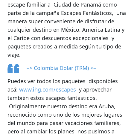
escape familiar a Ciudad de Panamá
como
parte de la campaña
Escapes Fantásticos
, una
manera super conveniente de disfrutar de
cualquier destino en México, America Latina y
el Caribe con descuentos excepcionales y
paquetes creados a medida según tu tipo de
viaje.
–> Colombia Dolar (TRM) <–
Puedes ver todos los paquetes disponibles
acá:
www.ihg.com/escapes
y aprovechar
también estos escapes fantásticos.
Originalmente nuestro destino era Aruba
,
reconocido como uno de los mejores lugares
del mundo para pasar vacaciones familiares,
pero al cambiar los planes nos pusimos a