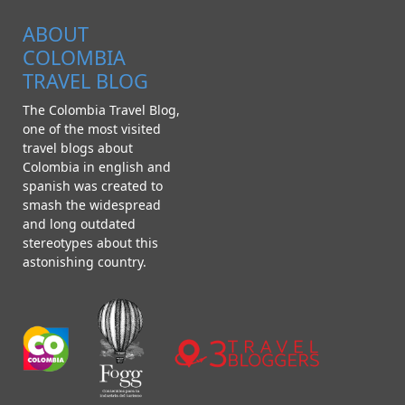
ABOUT
COLOMBIA
TRAVEL BLOG
The Colombia Travel Blog,
one of the most visited
travel blogs about
Colombia in english and
spanish was created to
smash the widespread
and long outdated
stereotypes about this
astonishing country.