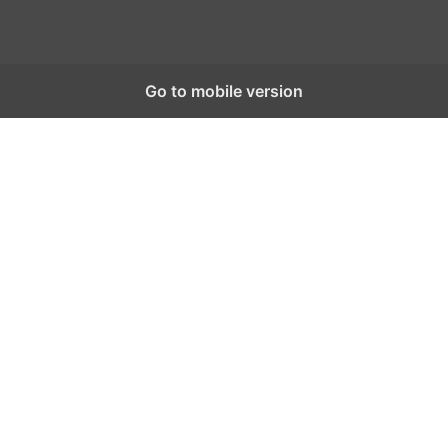
Go to mobile version