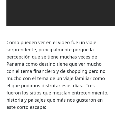
Como pueden ver en el video fue un viaje
sorprendente, principalmente porque
la
percepción que se tiene muchas veces de
Panamá como destino tiene que ver mucho
con el tema financiero y de shopping
pero no
mucho con el tema de un viaje familiar como
el que pudimos disfrutar esos días. Tres
fueron los sitios que mezclan entretenimiento,
historia y paisajes que más nos gustaron en
este corto escape: