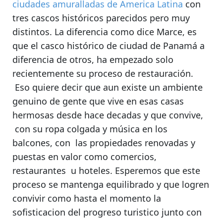
ciudades amuralladas de America Latina
con
tres cascos históricos parecidos pero muy
distintos. La diferencia como dice Marce, es
que el casco histórico de ciudad de Panamá a
diferencia de otros,
ha empezado solo
recientemente su proceso de restauración.
Eso quiere decir que aun existe un ambiente
genuino de gente que vive en esas casas
hermosas desde hace decadas y que convive,
con su ropa colgada y música en los
balcones
, con las propiedades renovadas y
puestas en valor como comercios,
restaurantes u hoteles
. Esperemos que este
proceso se mantenga equilibrado y que logren
convivir como hasta el momento la
sofisticacion del progreso turistico junto con