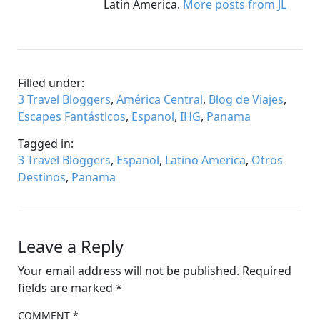
Latin America.
More posts from JL
Filled under:
3 Travel Bloggers
,
América Central
,
Blog de Viajes
,
Escapes Fantásticos
,
Espanol
,
IHG
,
Panama
Tagged in:
3 Travel Bloggers
,
Espanol
,
Latino America
,
Otros
Destinos
,
Panama
Leave a Reply
Your email address will not be published.
Required
fields are marked
*
COMMENT
*