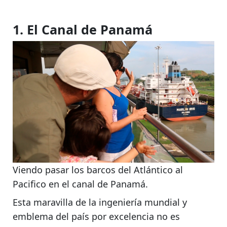
1. El Canal de Panamá
Viendo pasar los barcos del Atlántico al
Pacifico en el canal de Panamá.
Esta maravilla de la ingeniería mundial y
emblema del país por excelencia
no es