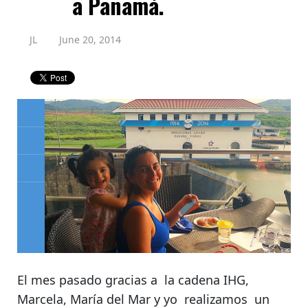
a Panamá.
JL
June 20, 2014
El mes pasado gracias a la cadena IHG,
Marcela, María del Mar y yo realizamos un