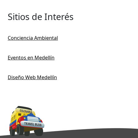
Sitios de Interés
Conciencia Ambiental
Eventos en Medellín
Diseño Web Medellín