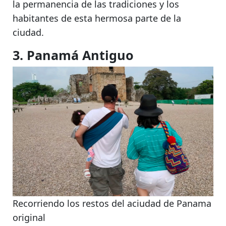
la permanencia de las tradiciones y los
habitantes de esta hermosa parte de la
ciudad.
3. Panamá Antiguo
Recorriendo los restos del aciudad de Panama
original