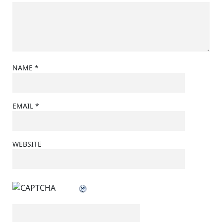
NAME
*
EMAIL
*
WEBSITE