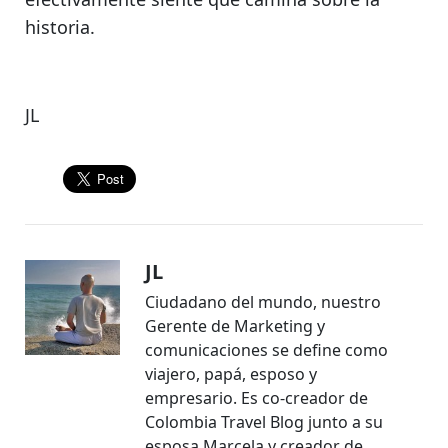
historia.
JL
JL
Ciudadano del mundo, nuestro
Gerente de Marketing y
comunicaciones se define como
viajero, papá, esposo y
empresario. Es co-creador de
Colombia Travel Blog junto a su
esposa Marcela y creador de