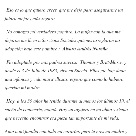
Eso es lo que quiero creer, que me dejo para asegurarme un
futuro mejor , más seguro.
No conozco mi verdadero nombre. La mujer con la que me
dejaron me llevo a Servicios Sociales quienes arreglaron mi
adopción bajo este nombre :
Alvaro Andrés Noreña
.
Fui adoptado por mis padres suecos, Thomas y Britt-Marie, y
desde el 3 de Julio de 1983, vivo en Suecia. Ellos me han dado
una infancia y vida maravillosas, espero que como lo hubiera
querido mi madre.
Hoy, a los 30 años he tenido durante al menos los últimos 19, el
sueño de conocerte, mamá. Hay un agujero en mi alma y siento
que necesito encontrar esa pieza tan importante de mi vida.
Amo a mi familia con todo mi corazón, pero tú eres mi madre y