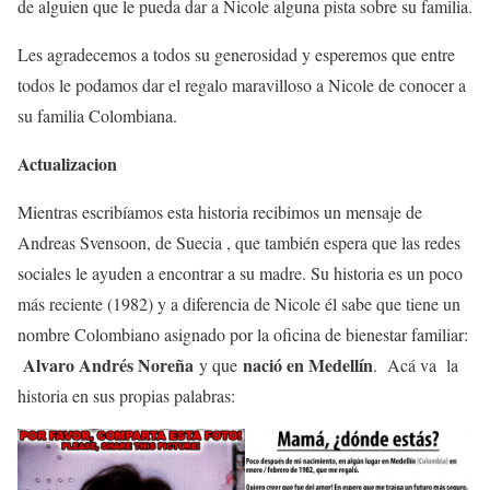
de alguien que le pueda dar a Nicole alguna pista sobre su familia.
Les agradecemos a todos su generosidad y esperemos que entre
todos le podamos dar el regalo maravilloso a Nicole de conocer a
su familia Colombiana.
Actualizacion
Mientras escribíamos esta historia recibimos un mensaje de
Andreas Svensoon, de Suecia , que también espera que las redes
sociales le ayuden a encontrar a su madre. Su historia es un poco
más reciente (1982) y a diferencia de Nicole él sabe que tiene un
nombre Colombiano asignado por la oficina de bienestar familiar:
Alvaro Andrés Noreña
nació en Medellín
y que
. Acá va la
historia en sus propias palabras: