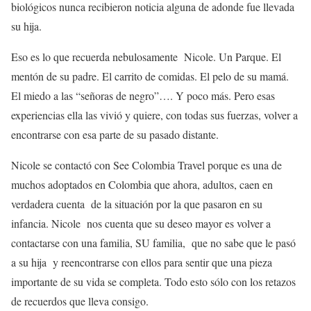
biológicos nunca recibieron noticia alguna de adonde fue llevada
su hija.
Eso es lo que recuerda nebulosamente Nicole. Un Parque. El
mentón de su padre. El carrito de comidas. El pelo de su mamá.
El miedo a las “señoras de negro”…. Y poco más. Pero esas
experiencias ella las vivió y quiere, con todas sus fuerzas, volver a
encontrarse con esa parte de su pasado distante.
Nicole se contactó con See Colombia Travel porque es una de
muchos adoptados en Colombia que ahora, adultos, caen en
verdadera cuenta de la situación por la que pasaron en su
infancia. Nicole nos cuenta que su deseo mayor es volver a
contactarse con una familia, SU familia, que no sabe que le pasó
a su hija y reencontrarse con ellos para sentir que una pieza
importante de su vida se completa. Todo esto sólo con los retazos
de recuerdos que lleva consigo.