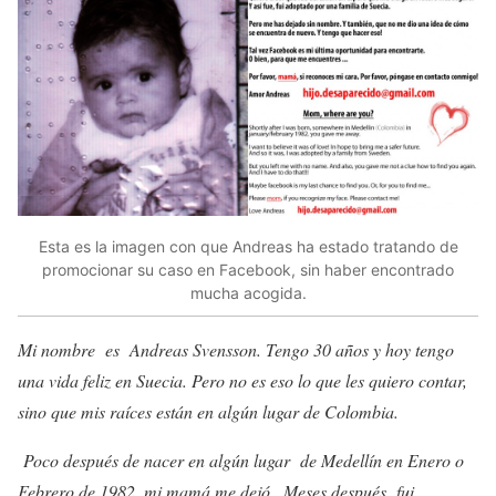
Esta es la imagen con que Andreas ha estado tratando de
promocionar su caso en Facebook, sin haber encontrado
mucha acogida.
Mi nombre es Andreas Svensson. Tengo 30 años y hoy tengo
una vida feliz en Suecia. Pero no es eso lo que les quiero contar,
sino que mis raíces están en algún lugar de Colombia.
Poco después de nacer en algún lugar de Medellín en Enero o
Febrero de 1982, mi mamá me dejó . Meses después fui