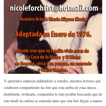
Y queremos empezar pidiéndoles a ustedes, nuestros lectores que
colaboren compartiendo las foto que esta arriba de estas lineas ,
distribuirla, twittearla, compartirla lo más posible buscando que de
este modo la cadena se extienda tanto que esta foto llegue a manos