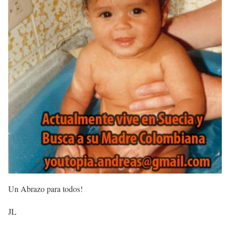
Un Abrazo para todos!
JL