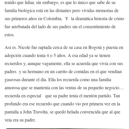
tenido que lidiar, sin embargo, es que lo único que sabe de su
familia biológica está en las distantes pero vívidas memorias de
sus primeros años en Colombia. Y la dramática historia de cómo
fue arrebatada del lado de sus padres sin el consentimiento de
estos.
Así es. Nicole fue raptada cerca de su casa en Bogotá y puesta en
adopción cuando tenía 4 o 5 años. A esa edad ya se tienen
recuerdos y, aunque vagamente, ella se acuerda que vivía con sus
padres y su hermano en un carrito de comidas en el que vendían
gaseosas durante el día. Ella los recuerda como una familia
amorosa que se mantenía con las ventas de su pequeño negocio…
recuerda en especial que su padre tenía el mentón partido. Tan
profundo era ese recuerdo que cuando vio por primera vez en la
pantalla a John Travolta, se quedó helada convencida que al que
veía era su padre.