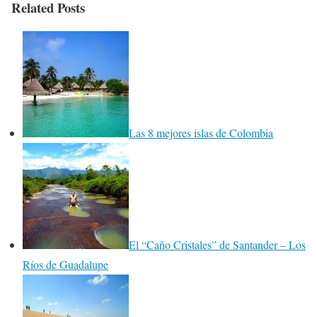
Related Posts
Las 8 mejores islas de Colombia
El “Caño Cristales” de Santander – Los
Ríos de Guadalupe