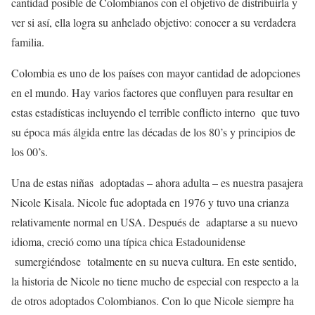
cantidad posible de Colombianos con el objetivo de distribuirla y
ver si así, ella logra su anhelado objetivo: conocer a su verdadera
familia.
Colombia es uno de los países con mayor cantidad de adopciones
en el mundo. Hay varios factores que confluyen para resultar en
estas estadísticas incluyendo el terrible conflicto interno que tuvo
su época más álgida entre las décadas de los 80’s y principios de
los 00’s.
Una de estas niñas adoptadas – ahora adulta – es nuestra pasajera
Nicole Kisala. Nicole fue adoptada en 1976 y tuvo una crianza
relativamente normal en USA. Después de adaptarse a su nuevo
idioma, creció como una típica chica Estadounidense
sumergiéndose totalmente en su nueva cultura. En este sentido,
la historia de Nicole no tiene mucho de especial con respecto a la
de otros adoptados Colombianos. Con lo que Nicole siempre ha