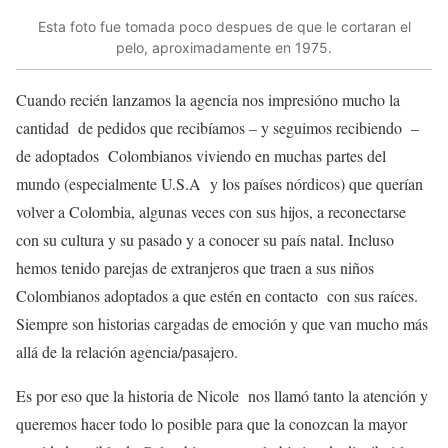
Esta foto fue tomada poco despues de que le cortaran el
pelo, aproximadamente en 1975.
Cuando recién lanzamos la agencia nos impresióno mucho la
cantidad de pedidos que recibíamos – y seguimos recibiendo –
de adoptados Colombianos viviendo en muchas partes del
mundo (especialmente U.S.A y los países nórdicos) que querían
volver a Colombia, algunas veces con sus hijos, a reconectarse
con su cultura y su pasado y a conocer su país natal. Incluso
hemos tenido parejas de extranjeros que traen a sus niños
Colombianos adoptados a que estén en contacto con sus raíces.
Siempre son historias cargadas de emoción y que van mucho más
allá de la relación agencia/pasajero.
Es por eso que la historia de Nicole nos llamó tanto la atención y
queremos hacer todo lo posible para que la conozcan la mayor