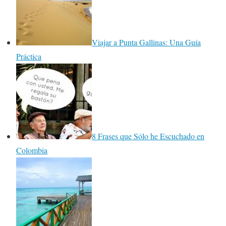
Viajar a Punta Gallinas: Una Guía
Práctica
8 Frases que Sólo he Escuchado en
Colombia