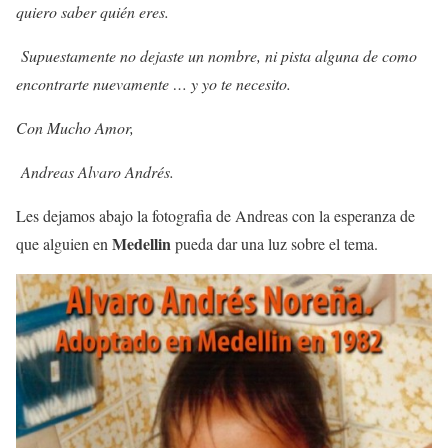
quiero saber quién eres.
Supuestamente no dejaste un nombre, ni pista alguna de como
encontrarte nuevamente … y yo te necesito.
Con Mucho Amor,
Andreas Alvaro Andrés.
Les dejamos abajo la fotografia de Andreas con la esperanza de
Medellin
que alguien en
pueda dar una luz sobre el tema.