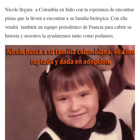
Nicole llegara a Colombia en Julio con la esperanza de encontrar
pistas que la lleven a encontrar a su familia biológica. Con ella
vendrá también un equipo periodístico de Francia para cubrir su
historia y nosotros la ayudaremos tanto como podamos.