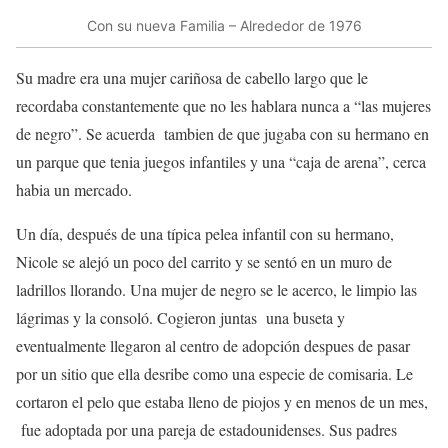
Con su nueva Familia – Alrededor de 1976
Su madre era una mujer cariñosa de cabello largo que le
recordaba constantemente que no les hablara nunca a “las mujeres
de negro”. Se acuerda tambien de que jugaba con su hermano en
un parque que tenia juegos infantiles y una “caja de arena”, cerca
habia un mercado.
Un día, después de una típica pelea infantil con su hermano,
Nicole se alejó un poco del carrito y se sentó en un muro de
ladrillos llorando. Una mujer de negro se le acerco, le limpio las
lágrimas y la consoló. Cogieron juntas una buseta y
eventualmente llegaron al centro de adopción despues de pasar
por un sitio que ella desribe como una especie de comisaria. Le
cortaron el pelo que estaba lleno de piojos y en menos de un mes,
fue adoptada por una pareja de estadounidenses. Sus padres