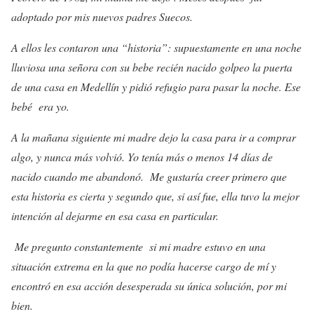
adoptado por mis nuevos padres Suecos.
A ellos les contaron una “historia”: supuestamente en una noche
lluviosa una señora con su bebe recién nacido golpeo la puerta
de una casa en Medellín y pidió refugio para pasar la noche. Ese
bebé era yo.
A la mañana siguiente mi madre dejo la casa para ir a comprar
algo, y nunca más volvió. Yo tenía más o menos 14 días de
nacido cuando me abandonó. Me gustaría creer primero que
esta historia es cierta y segundo que, si así fue, ella tuvo la mejor
intención al dejarme en esa casa en particular.
Me pregunto constantemente si mi madre estuvo en una
situación extrema en la que no podía hacerse cargo de mí y
encontró en esa acción desesperada su única solución, por mi
bien.