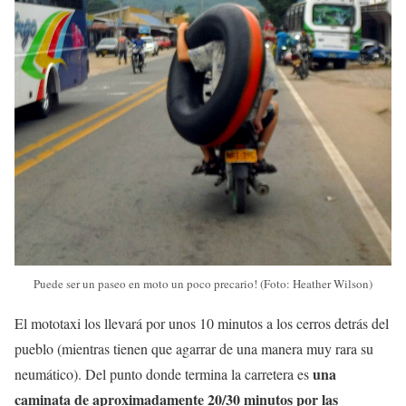
Puede ser un paseo en moto un poco precario! (Foto: Heather Wilson)
El mototaxi los llevará por unos 10 minutos a los cerros detrás del
pueblo (mientras tienen que agarrar de una manera muy rara su
una
neumático). Del punto donde termina la carretera es
caminata de aproximadamente 20/30 minutos por las