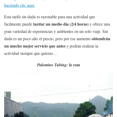
haciendo clic aquí.
Esta tarifa sin duda es razonable para una actividad que
tardar un medio día (2/4 horas)
fácilmente puede
y ofrece una
gran variedad de experiencias y ambientes en un solo viaje. Sin
obtendrán
duda es un poco alto el precio, pero por ese aumento
un mucho mejor servicio que antes
y podrán realizar la
actividad siempre que quieras…
Palomino Tubing: la ruta