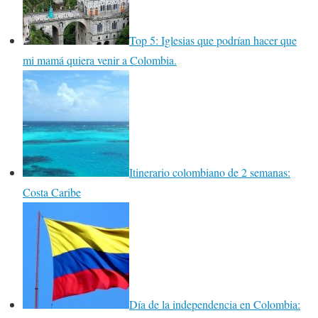
Top 5: Iglesias que podrían hacer que
mi mamá quiera venir a Colombia.
Itinerario colombiano de 2 semanas:
Costa Caribe
Día de la independencia en Colombia: