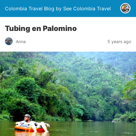
Colombia Travel Blog by See Colombia Travel
Tubing en Palomino
Anna
5 years ago