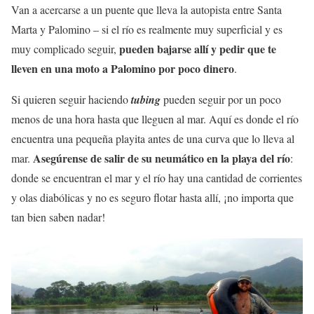
Van a acercarse a un puente que lleva la autopista entre Santa
Marta y Palomino – si el río es realmente muy superficial y es
pueden bajarse allí y pedir que te
muy complicado seguir,
lleven en una moto a Palomino por poco dinero
.
Si quieren seguir haciendo
tubing
pueden seguir por un poco
menos de una hora hasta que lleguen al mar. Aquí es donde el río
encuentra una pequeña playita antes de una curva que lo lleva al
Asegúrense de salir de su neumático en la playa del río
mar.
:
donde se encuentran el mar y el río hay una cantidad de corrientes
y olas diabólicas y no es seguro flotar hasta allí, ¡no importa que
tan bien saben nadar!