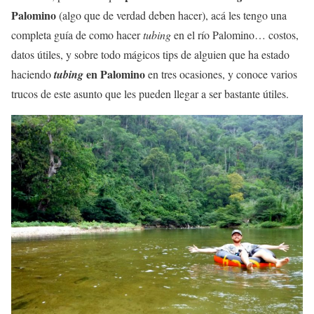
Palomino
(algo que de verdad deben hacer), acá les tengo una
completa guía de como hacer
tubing
en el río Palomino… costos,
datos útiles, y sobre todo mágicos tips de alguien que ha estado
en Palomino
haciendo
tubing
en tres ocasiones, y conoce varios
trucos de este asunto que les pueden llegar a ser bastante útiles.