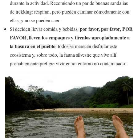
durante la actividad. Recomiendo un par de buenas sandalias
de trekking: respiran, pero pueden caminar cómodamente con
ellas, y no se pueden caer
por favor, por favor, POR
Si deciden llevar comida y bebidas,
FAVOR, lleven los empaques y tírenlos apropiadamente a
la basura en el pueblo
: todos se merecen disfrutar este
ecosistema y, sobre todo, la fauna silvestre que vive allí
probablemente prefiere vivir en un entorno no contaminado!