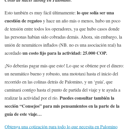
lo que solía ser una
Esto también es muy fácil últimamente:
cuestión de regateo
y hace un año más o menos, hubo un poco
de tensión entre todos los operadores, ya que hubo casos donde
las personas habían sido cobradas demás. Ahora, sin embargo, la
unión de neumáticos inflados (NB. no es una asociación real) ha
un costo fijo para la actividad: 25.000 COP.
acordado
¡No deberías pagar más que esto! Lo que se obtiene por el dinero:
un neumático bueno y robusto, una mototaxi hasta el inicio del
recorrido en las colinas detrás de Palomino, y un ‘guía’, que
caminará contigo hasta el punto de partida del viaje y te ayuda a
Puedes consultar también la
realizar la actividad por el río.
sección “Consejos” para mis pensamientos en la parte de la
guía de este viaje…
Obtenga una cotización para todo lo que necesita en Palomino