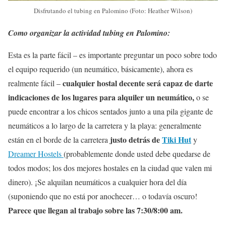
Disfrutando el tubing en Palomino (Foto: Heather Wilson)
Como organizar la actividad tubing en Palomino:
Esta es la parte fácil – es importante preguntar un poco sobre todo
el equipo requerido (un neumático, básicamente), ahora es
cualquier hostal decente será capaz de darte
realmente fácil –
indicaciones de los lugares para alquiler un neumático,
o se
puede encontrar a los chicos sentados junto a una pila gigante de
neumáticos a lo largo de la carretera y la playa: generalmente
justo detrás de
Tiki Hut
están en el borde de la carretera
y
Dreamer Hostels
(probablemente donde usted debe quedarse de
todos modos; los dos mejores hostales en la ciudad que valen mi
dinero). ¡Se alquilan neumáticos a cualquier hora del día
(suponiendo que no está por anochecer… o todavía oscuro!
Parece que llegan al trabajo sobre las 7:30/8:00 am.