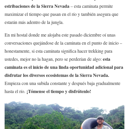
estribaciones de la Sierra Nevada
– esta caminata permite
maximizar el tiempo que pasan en el río y también asegura que
estarán más adentro de la jungla.
En mi hostal donde me alojaba este pasado diciembre oí unas
conversaciones quejándose de la caminata en el punto de inicio –
honestamente, si esta caminata significa hacer trekking para
esta
ustedes, mejor no la hagan, pero se perderían de algo:
caminata es el inicio de una linda oportunidad adicional para
disfrutar los diversos ecosistemas de la Sierra Nevada.
Empieza con una subida constante y después baja gradualmente
¡Tómense el tiempo y disfrútenlo!
hasta el río.