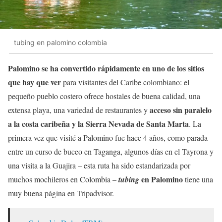
tubing en palomino colombia
Palomino se ha convertido rápidamente en uno de los sitios
que hay que ver
para visitantes del Caribe colombiano: el
pequeño pueblo costero ofrece hostales de buena calidad, una
acceso sin paralelo
extensa playa, una variedad de restaurantes y
a la costa caribeña y la Sierra Nevada de Santa Marta
. La
primera vez que visité a Palomino fue hace 4 años, como parada
entre un curso de buceo en Taganga, algunos días en el Tayrona y
una visita a la Guajira – esta ruta ha sido estandarizada por
en Palomino
muchos mochileros en Colombia –
tubing
tiene una
muy buena página en Tripadvisor.