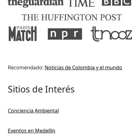
Recomendado:
Noticias de Colombia y el mundo
Sitios de Interés
Conciencia Ambiental
Eventos en Medellín