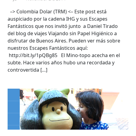
–> Colombia Dolar (TRM) <– Este post está
auspiciado por la cadena IHG y sus Escapes
Fantásticos que nos invitó junto a Daniel Tirado
del blog de viajes Viajando sin Papel Higiénico a
disfrutar de Buenos Aires. Pueden ver más sobre
nuestros Escapes Fantásticos aquí:
http://bit.ly/1pQBg85 El Mino-topo acecha en el
subte. Hace varios años hubo una recordada y
controvertida […]