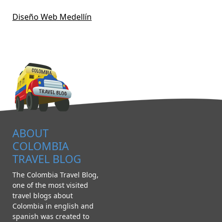
Diseño Web Medellín
ABOUT
COLOMBIA
TRAVEL BLOG
The Colombia Travel Blog,
one of the most visited
travel blogs about
Colombia in english and
spanish was created to