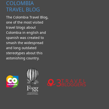
COLOMBIA
TRAVEL BLOG
The Colombia Travel Blog,
one of the most visited
travel blogs about
Colombia in english and
spanish was created to
smash the widespread
and long outdated
stereotypes about this
astonishing country.