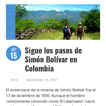
Sigue los pasos de
SEP
15
Simón Bolívar en
Colombia
Chris
September 15, 2021
El aniversario de la muerte de Simón Bolívar fue el
17 de diciembre de 1830. Aunque el hombre
comúnmente conocido como ‘El Libertador’ nació