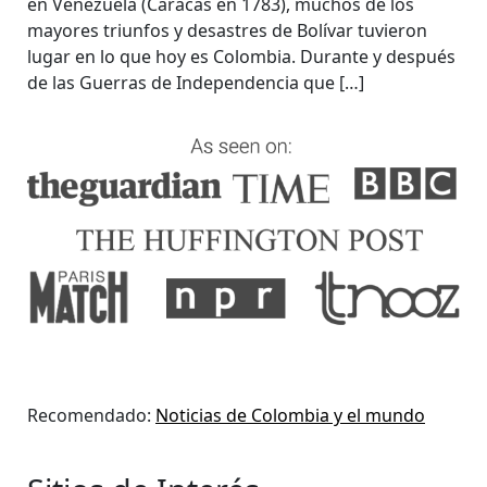
en Venezuela (Caracas en 1783), muchos de los
mayores triunfos y desastres de Bolívar tuvieron
lugar en lo que hoy es Colombia. Durante y después
de las Guerras de Independencia que […]
Recomendado:
Noticias de Colombia y el mundo