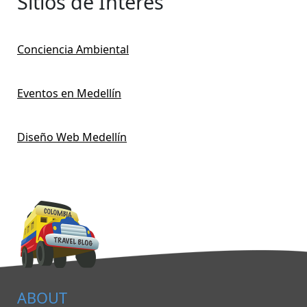
Sitios de Interés
Conciencia Ambiental
Eventos en Medellín
Diseño Web Medellín
ABOUT