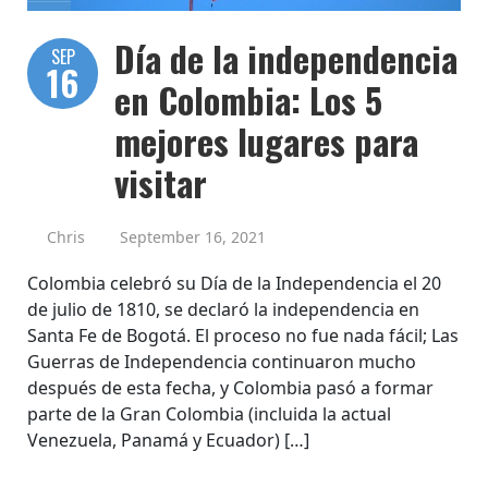
Día de la independencia
SEP
16
en Colombia: Los 5
mejores lugares para
visitar
Chris
September 16, 2021
Colombia celebró su Día de la Independencia el 20
de julio de 1810, se declaró la independencia en
Santa Fe de Bogotá. El proceso no fue nada fácil; Las
Guerras de Independencia continuaron mucho
después de esta fecha, y Colombia pasó a formar
parte de la Gran Colombia (incluida la actual
Venezuela, Panamá y Ecuador) […]