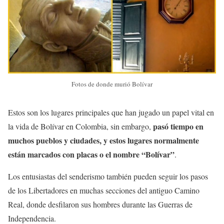
Fotos de donde murió Bolívar
Estos son los lugares principales que han jugado un papel vital en
pasó tiempo en
la vida de Bolívar en Colombia, sin embargo,
muchos pueblos y ciudades, y estos lugares normalmente
están marcados con placas o el nombre “Bolívar”
.
Los entusiastas del senderismo también pueden seguir los pasos
de los Libertadores en muchas secciones del antiguo Camino
Real, donde desfilaron sus hombres durante las Guerras de
Independencia.