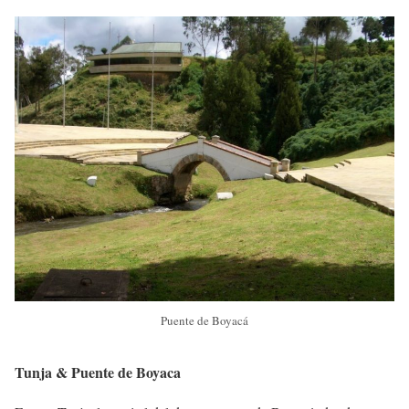
Puente de Boyacá
Tunja & Puente de Boyaca