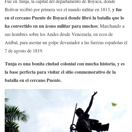
Fue en Tunja, la capital del departamento de Boyacá, donde
y fue
Bolívar recibió por primera vez el mando militar en 1813,
en el cercano Puente de Boyacá donde libró la batalla que lo
ha convertido en un ícono militar para muchos
; Marchando a
sus hombres sobre los Andes desde Venezuela, en ecos de
Aníbal, para asestar un golpe devastador a las fuerzas españolas el
7 de agosto de 1819.
Tunja es una bonita ciudad colonial con mucha historia, y es
la base perfecta para visitar el sitio conmemorativo de la
batalla en el cercano Puente.