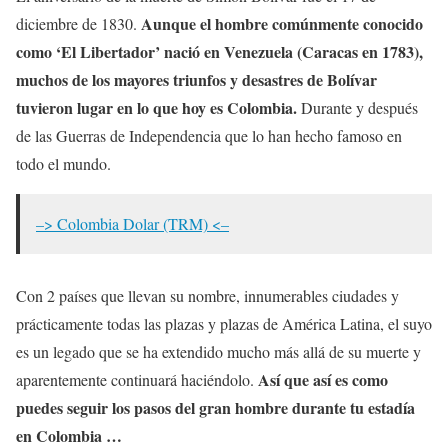
Aunque el hombre comúnmente conocido
diciembre de 1830.
como ‘El Libertador’ nació en Venezuela (Caracas en 1783),
muchos de los mayores triunfos y desastres de Bolívar
tuvieron lugar en lo que hoy es Colombia.
Durante y después
de las Guerras de Independencia que lo han hecho famoso en
todo el mundo.
–> Colombia Dolar (TRM) <–
Con 2 países que llevan su nombre, innumerables ciudades y
prácticamente todas las plazas y plazas de América Latina, el suyo
es un legado que se ha extendido mucho más allá de su muerte y
Así que así es como
aparentemente continuará haciéndolo.
puedes seguir los pasos del gran hombre durante tu estadía
en Colombia …