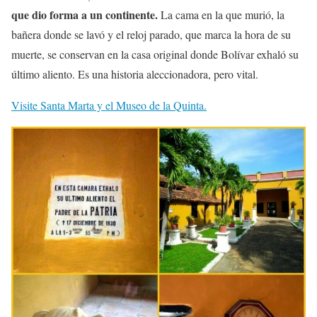
que dio forma a un continente.
La cama en la que murió, la
bañera donde se lavó y el reloj parado, que marca la hora de su
muerte, se conservan en la casa original donde Bolívar exhaló su
último aliento. Es una historia aleccionadora, pero vital.
Visite Santa Marta y el Museo de la Quinta.