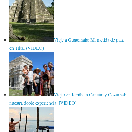
Viaje a Guatemala: Mi metida de pata
en Tikal (VIDEO)
Viajar en familia a Cancún y Cozumel:
nuestra doble experiencia. [VIDEO]