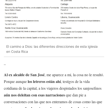
El camino a Dios: las diferentes direcciones de esta iglesia
en Costa Rica
–
Al ex alcalde de San José
, me aparece a mi, la cosa no le resultó.
los letreros están ahí
Porque aunque
, testigos de la vida
cotidiana de la capital, a los viajeros despistados los sanjosefinos
aún nos deleitan con esas narraciones
que dan pie a
conversaciones con las que nos enteramos de cosas como las que