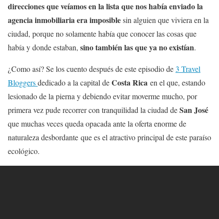
direcciones que veíamos en la lista que nos había enviado la
agencia inmobiliaria era imposible
sin alguien que viviera en la
ciudad, porque no solamente había que conocer las cosas que
sino también las que ya no existían
había y donde estaban,
.
¿Como así? Se los cuento después de este episodio de
3 Travel
Costa Rica
Bloggers
dedicado a la capital de
en el que, estando
lesionado de la pierna y debiendo evitar moverme mucho, por
San José
primera vez pude recorrer con tranquilidad la ciudad de
que muchas veces queda opacada ante la oferta enorme de
naturaleza desbordante que es el atractivo principal de este paraíso
ecológico.