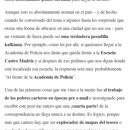
Aunque esto es absolutamente normal en el país – y de hecho
cuando he conversado del tema a algunos hasta les sorprende que
exista otra forma de ubicarse en una ciudad que no sea esa – para
una verdadera pesadilla
un visitante de fuera puede ser
kafkiana
. Por ejemplo, como leí por ahí, si queremos llegar a la
Escuela
Academia de Policía nos dirán que queda frente a la
Castro Madriz
y si después de eso pedimos que nos digan donde
está localizada esa escuela, la respuesta será muy probablemente
Academia de Policía
“Al frente de la
”.
el trabajo
Una de las primeras cosas que me vino a la mente fue
de los pobres carteros en épocas pre e-mail
e investigando para
cuarta parte!
escribir este post me entero que una ¡
de la
correspondencia no llega nunca a su destino. Es lógico, porque
explorador de mapas del tesoro
más que cartero hay que ser
o