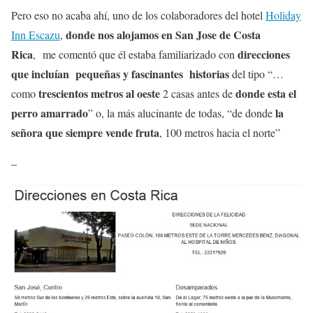
Pero eso no acaba ahí, uno de los colaboradores del hotel
Holiday
donde nos alojamos en San Jose de Costa
Inn Escazu
,
Rica
direcciones
, me comentó que él estaba familiarizado con
que incluían pequeñas y fascinantes historias
del tipo “…
trescientos metros al oeste
donde esta el
como
2 casas antes de
perro amarrado
la
” o, la más alucinante de todas, “de donde
señora que siempre vende fruta
, 100 metros hacia el norte”
–