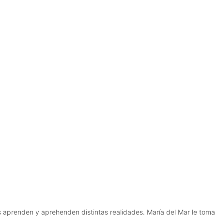
os aprenden y aprehenden distintas realidades. María del Mar le toma