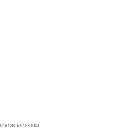
 una foto a uno de los