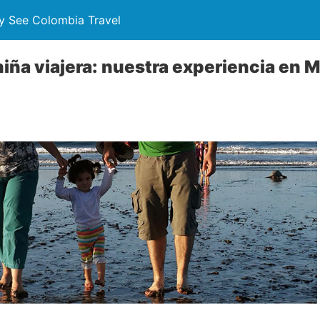
y See Colombia Travel
niña viajera: nuestra experiencia en M