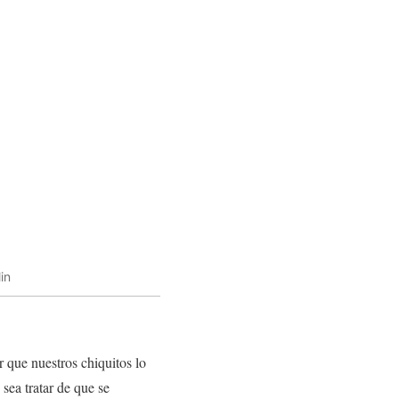
in
 que nuestros chiquitos lo
sea tratar de que se