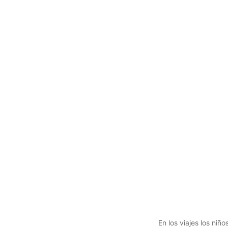
En los viajes los niñ