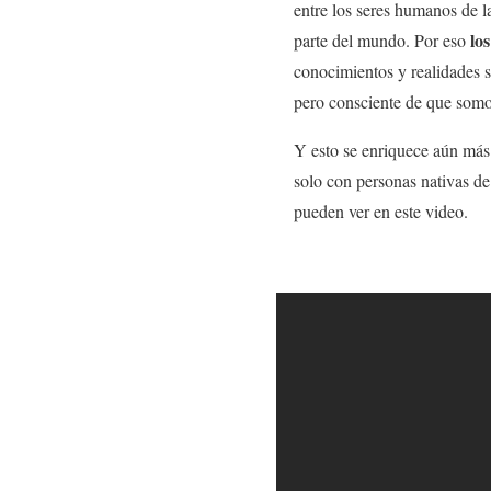
entre los seres humanos de l
lo
parte del mundo. Por eso
conocimientos y realidades s
pero consciente de que som
Y esto se enriquece aún má
solo con personas nativas de
pueden ver en este video.