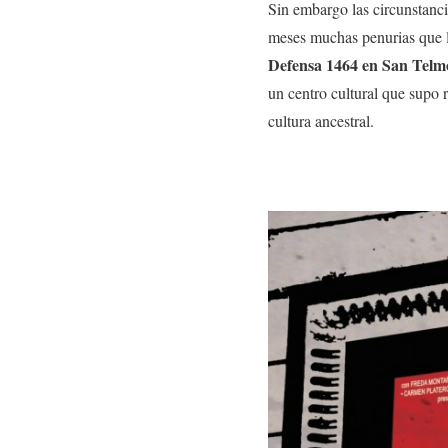
Sin embargo las circunstanci
meses muchas penurias que la
Defensa 1464 en San Telm
un centro cultural que supo 
cultura ancestral.