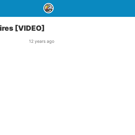
Aires [VIDEO]
12 years ago