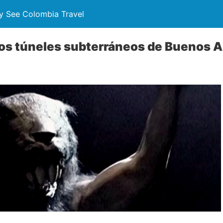
y See Colombia Travel
 los túneles subterráneos de Buenos 