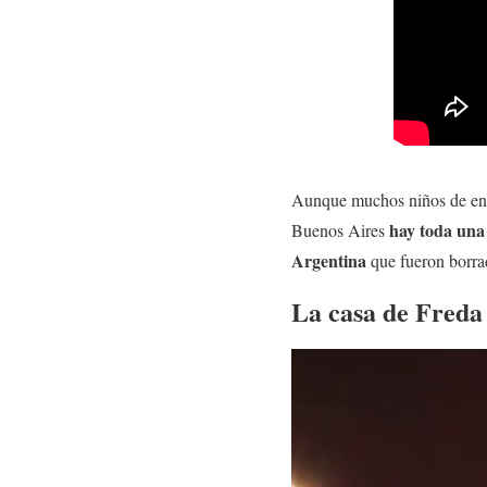
Aunque muchos niños de ento
hay toda una
Buenos Aires
Argentina
que fueron borra
La casa de Freda